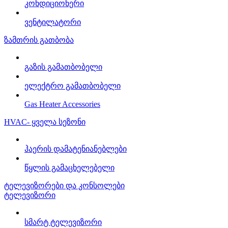
კონდიციონერი
ვენტილატორი
ზამთრის გათბობა
გაზის გამათბობელი
ელექტრო გამათბობელი
Gas Heater Accessories
HVAC- ყველა სეზონი
ჰაერის დამატენიანებლები
წყლის გამაცხელებელი
ტელევიზორები და კონსოლები
ტელევიზორი
სმარტ ტელევიზორი