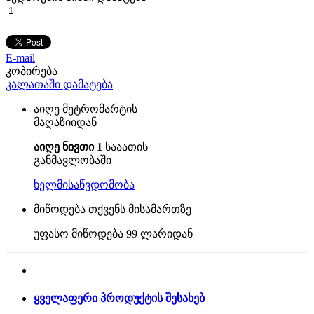
E-mail
კოპირება
კალათაში დამატება
აიღე მეტრომარტის
მაღაზიიდან
აიღე ნივთი 1
სააათის
განმავლობაში
ხელმისაწვდომობა
მიწოდება თქვენს მისამართზე
უფასო მიწოდება
99 ლარიდან
ყველაფერი პროდუქტის შესახებ