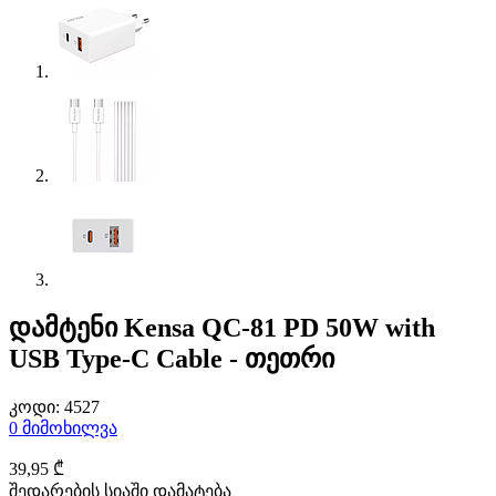
დამტენი Kensa QC-81 PD 50W with
USB Type-C Cable - თეთრი
კოდი:
4527
0
მიმოხილვა
39
,95
₾
შედარების სიაში დამატება