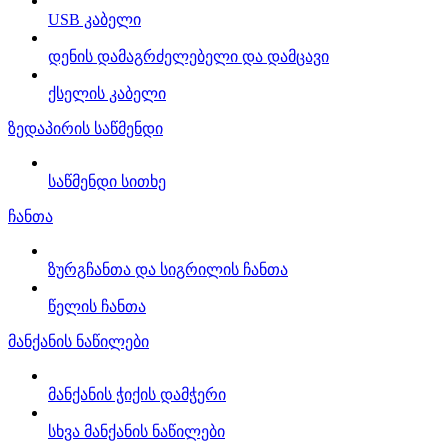
USB კაბელი
დენის დამაგრძელებელი და დამცავი
ქსელის კაბელი
ზედაპირის საწმენდი
საწმენდი სითხე
ჩანთა
ზურგჩანთა და სიგრილის ჩანთა
წელის ჩანთა
მანქანის ნაწილები
მანქანის ჭიქის დამჭერი
სხვა მანქანის ნაწილები