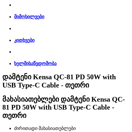
მიმოხილვები
კითხვები
ხელმისაწვდომობა
დამტენი Kensa QC-81 PD 50W with
USB Type-C Cable - თეთრი
მახასიათებლები
დამტენი Kensa QC-
81 PD 50W with USB Type-C Cable -
თეთრი
ძირითადი მახასიათებლები