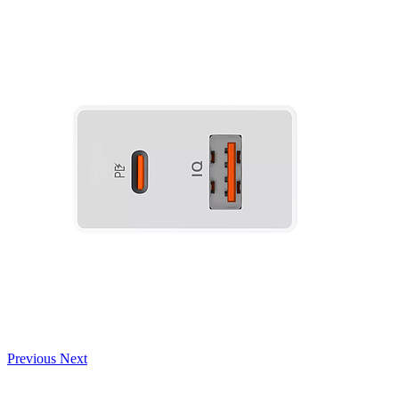
Previous
Next