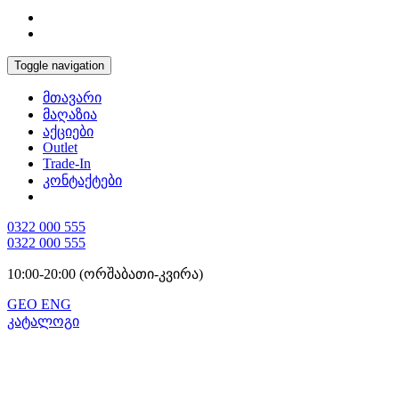
Toggle navigation
მთავარი
მაღაზია
აქციები
Outlet
Trade-In
კონტაქტები
0322 000 555
0322 000 555
10:00-20:00 (ორშაბათი-კვირა)
GEO
ENG
კატალოგი