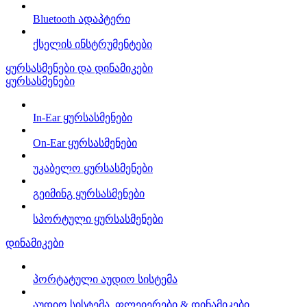
Bluetooth ადაპტერი
ქსელის ინსტრუმენტები
ყურსასმენები და დინამიკები
ყურსასმენები
In-Ear ყურსასმენები
On-Ear ყურსასმენები
უკაბელო ყურსასმენები
გეიმინგ ყურსასმენები
სპორტული ყურსასმენები
დინამიკები
პორტატული აუდიო სისტემა
აუდიო სისტემა, ფლეიერები & დინამიკები