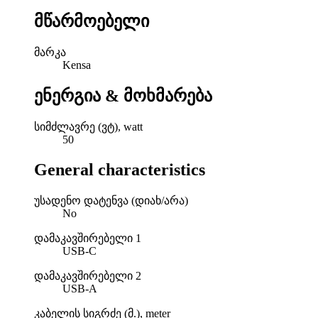
მწარმოებელი
მარკა
Kensa
ენერგია & მოხმარება
სიმძლავრე (ვტ), watt
50
General characteristics
უსადენო დატენვა (დიახ/არა)
No
დამაკავშირებელი 1
USB-C
დამაკავშირებელი 2
USB-A
კაბელის სიგრძე (მ.), meter