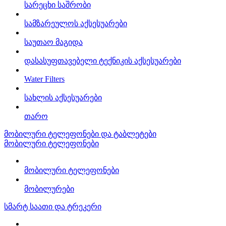
სარეცხი საშრობი
სამზარეულოს აქსესუარები
საუთაო მაგიდა
დასასუფთავებელი ტექნიკის აქსესუარები
Water Filters
სახლის აქსესუარები
თარო
მობილური ტელეფონები და ტაბლეტები
მობილური ტელეფონები
მობილური ტელეფონები
მობილურები
სმარტ საათი და ტრეკერი