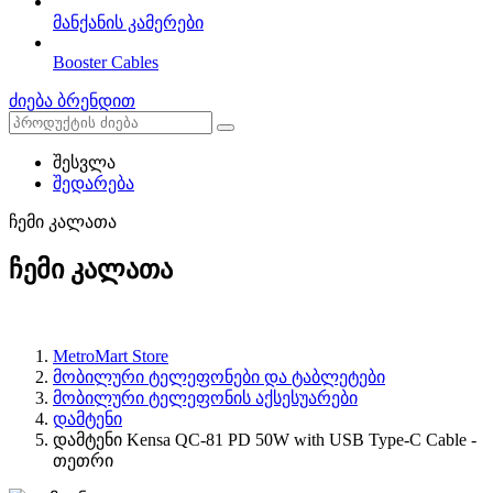
მანქანის კამერები
Booster Cables
ძიება ბრენდით
შესვლა
შედარება
ჩემი კალათა
ჩემი კალათა
MetroMart Store
მობილური ტელეფონები და ტაბლეტები
მობილური ტელეფონის აქსესუარები
დამტენი
დამტენი Kensa QC-81 PD 50W with USB Type-C Cable -
თეთრი