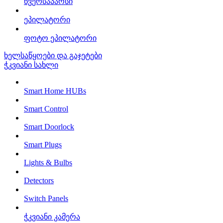
წვერსაპარსი
ეპილატორი
ფოტო ეპილატორი
ხელსაწყოები და გაჯეტები
ჭკვიანი სახლი
Smart Home HUBs
Smart Control
Smart Doorlock
Smart Plugs
Lights & Bulbs
Detectors
Switch Panels
ჭკვიანი კამერა