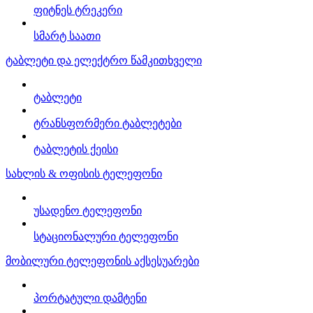
ფიტნეს ტრეკერი
სმარტ საათი
ტაბლეტი და ელექტრო წამკითხველი
ტაბლეტი
ტრანსფორმერი ტაბლეტები
ტაბლეტის ქეისი
სახლის & ოფისის ტელეფონი
უსადენო ტელეფონი
სტაციონალური ტელეფონი
მობილური ტელეფონის აქსესუარები
პორტატული დამტენი