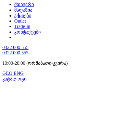
მთავარი
მაღაზია
აქციები
Outlet
Trade-In
კონტაქტები
0322 000 555
0322 000 555
10:00-20:00 (ორშაბათი-კვირა)
GEO
ENG
კატალოგი