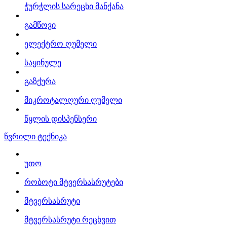
ჭურჭლის სარეცხი მანქანა
გამწოვი
ელექტრო ღუმელი
საყინულე
გაზქურა
მიკროტალღური ღუმელი
წყლის დისპენსერი
წვრილი ტექნიკა
უთო
რობოტი მტვერსასრუტები
მტვერსასრუტი
მტვერსასრუტი რეცხვით