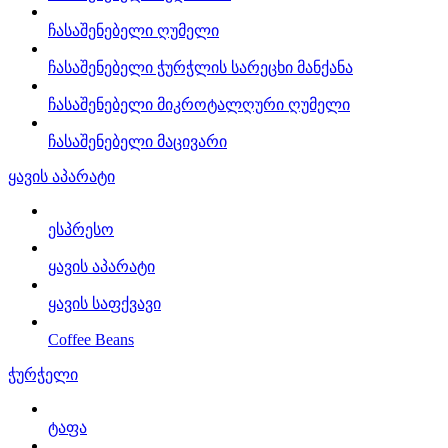
ჩასაშენებელი ღუმელი
ჩასაშენებელი ჭურჭლის სარეცხი მანქანა
ჩასაშენებელი მიკროტალღური ღუმელი
ჩასაშენებელი მაცივარი
ყავის აპარატი
ესპრესო
ყავის აპარატი
ყავის საფქვავი
Coffee Beans
ჭურჭელი
ტაფა