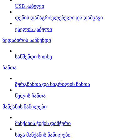
USB კაბელი
დენის დამაგრძელებელი და დამცავი
ქსელის კაბელი
ზედაპირის საწმენდი
საწმენდი სითხე
ჩანთა
ზურგჩანთა და სიგრილის ჩანთა
წელის ჩანთა
მანქანის ნაწილები
მანქანის ჭიქის დამჭერი
სხვა მანქანის ნაწილები