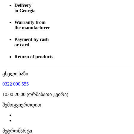
Delivery
in Georgia
Warranty from
the manufacturer
Payment by cash
or card
Return of products
ცხელი ხაზი
0322 000 555
10:00-20:00 (ორშაბათი-კვირა)
შემოგვიერთდით
მეტრომარტი