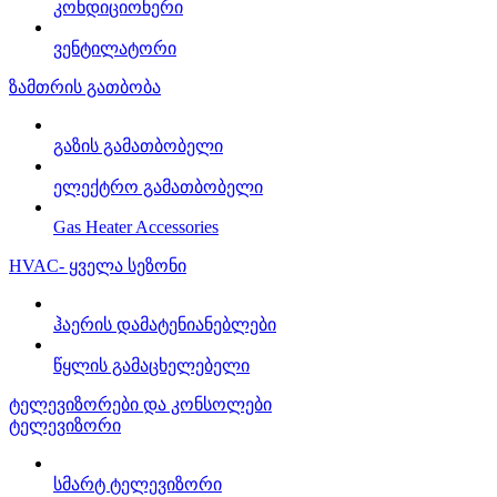
კონდიციონერი
ვენტილატორი
ზამთრის გათბობა
გაზის გამათბობელი
ელექტრო გამათბობელი
Gas Heater Accessories
HVAC- ყველა სეზონი
ჰაერის დამატენიანებლები
წყლის გამაცხელებელი
ტელევიზორები და კონსოლები
ტელევიზორი
სმარტ ტელევიზორი