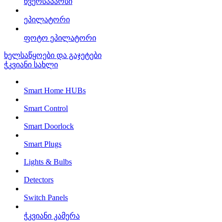
წვერსაპარსი
ეპილატორი
ფოტო ეპილატორი
ხელსაწყოები და გაჯეტები
ჭკვიანი სახლი
Smart Home HUBs
Smart Control
Smart Doorlock
Smart Plugs
Lights & Bulbs
Detectors
Switch Panels
ჭკვიანი კამერა