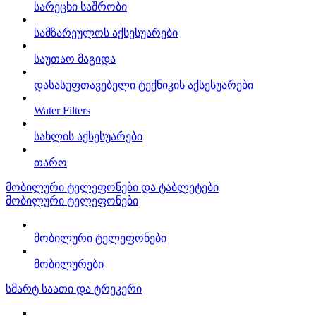
სარეცხი საშრობი
სამზარეულოს აქსესუარები
საუთაო მაგიდა
დასასუფთავებელი ტექნიკის აქსესუარები
Water Filters
სახლის აქსესუარები
თარო
მობილური ტელეფონები და ტაბლეტები
მობილური ტელეფონები
მობილური ტელეფონები
მობილურები
სმარტ საათი და ტრეკერი