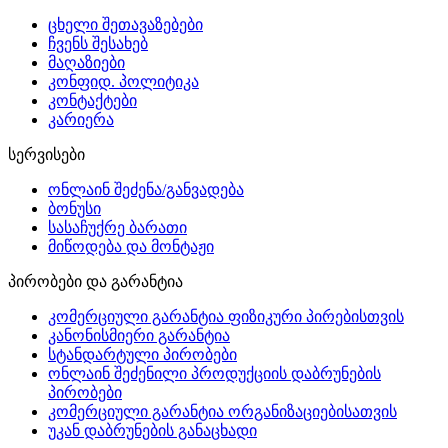
ცხელი შეთავაზებები
ჩვენს შესახებ
მაღაზიები
კონფიდ. პოლიტიკა
კონტაქტები
კარიერა
სერვისები
ონლაინ შეძენა/განვადება
ბონუსი
სასაჩუქრე ბარათი
მიწოდება და მონტაჟი
პირობები და გარანტია
კომერციული გარანტია ფიზიკური პირებისთვის
კანონისმიერი გარანტია
სტანდარტული პირობები
ონლაინ შეძენილი პროდუქციის დაბრუნების
პირობები
კომერციული გარანტია ორგანიზაციებისათვის
უკან დაბრუნების განაცხადი