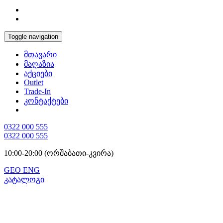
Toggle navigation
მთავარი
მაღაზია
აქციები
Outlet
Trade-In
კონტაქტები
0322 000 555
0322 000 555
10:00-20:00 (ორშაბათი-კვირა)
GEO
ENG
კატალოგი