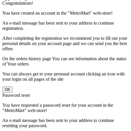
Congratulations!
You have created an account in the "MetroMart" web-store!
An e-mail message has been sent to your address to continue
registration.
After completing the registration we recommend you to fill out your
personal details on your account page and we can send you the best
offers
On the orders history page You can see information about the status
of Your orders
You can always get to your personal account clicking an icon with
your login on all pages of the site
Password reset
You have requested a password reset for your account in the
"MetroMart" web-store!
An e-mail message has been sent to your address to continue
resetting your password.