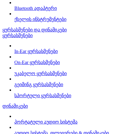
Bluetooth ადაპტერი
ქსელის ინსტრუმენტები
ყურსასმენები და დინამიკები
ყურსასმენები
In-Ear ყურსასმენები
On-Ear ყურსასმენები
უკაბელო ყურსასმენები
გეიმინგ ყურსასმენები
სპორტული ყურსასმენები
დინამიკები
პორტატული აუდიო სისტემა
აუდიო სისტემა, ფლეიერები & დინამიკები