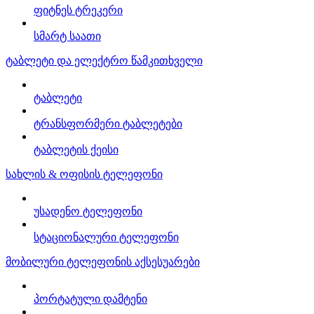
ფიტნეს ტრეკერი
სმარტ საათი
ტაბლეტი და ელექტრო წამკითხველი
ტაბლეტი
ტრანსფორმერი ტაბლეტები
ტაბლეტის ქეისი
სახლის & ოფისის ტელეფონი
უსადენო ტელეფონი
სტაციონალური ტელეფონი
მობილური ტელეფონის აქსესუარები
პორტატული დამტენი