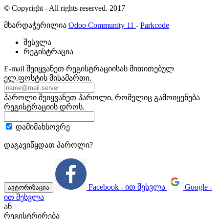
© Copyright - All rights reserved. 2017
მხარდაჭერილია
Odoo Community 11
-
Parkcode
შესვლა
რეგისტრაცია
E-mail
შეიყვანეთ რეგისტრაციისას მითითებულ
ელ.ფოსტის მისამართი.
პაროლი
შეიყვანეთ პაროლი, რომელიც გამოიყენება
რეგისტრაციის დროს.
დამიმახსოვრე
დაგავიწყდათ პაროლი?
Facebook - ით შესვლა
Google -
ავტორიზაცია
ით შესვლა
ან
რეგისტრირება