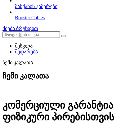
მანქანის კამერები
Booster Cables
ძიება ბრენდით
შესვლა
შედარება
ჩემი კალათა
ჩემი კალათა
კომერციული გარანტია
ფიზიკური პირებისთვის