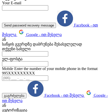
Your E-mail
Facebook - ით
Send password recovery message
შესვლა
Google - ით შესვლა
ან
საწყის გვერდზე დაბრუნება შესასვლელად
თქვენი სახელი
ელ-ფოსტა
Mobile
Enter the number of your mobile phone in the format
995ХХХХХХХХХ
Facebook - ით შესვლა
Google -
გაგრძელება
ით შესვლა
ან
ავტორიზაცია