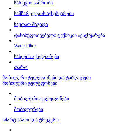
სარეცხი საშრობი
სამზარეულოს აქსესუარები
საუთაო მაგიდა
დასასუფთავებელი ტექნიკის აქსესუარები
Water Filters
სახლის აქსესუარები
თარო
მობილური ტელეფონები და ტაბლეტები
მობილური ტელეფონები
მობილური ტელეფონები
მობილურები
სმარტ საათი და ტრეკერი