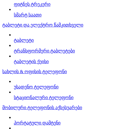
ფიტნეს ტრეკერი
სმარტ საათი
ტაბლეტი და ელექტრო წამკითხველი
ტაბლეტი
ტრანსფორმერი ტაბლეტები
ტაბლეტის ქეისი
სახლის & ოფისის ტელეფონი
უსადენო ტელეფონი
სტაციონალური ტელეფონი
მობილური ტელეფონის აქსესუარები
პორტატული დამტენი