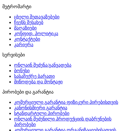
მეტრომარტი
ცხელი შეთავაზებები
ჩვენს შესახებ
მაღაზიები
კონფიდ. პოლიტიკა
კონტაქტები
კარიერა
სერვისები
ონლაინ შეძენა/განვადება
ბონუსი
სასაჩუქრე ბარათი
მიწოდება და მონტაჟი
პირობები და გარანტია
კომერციული გარანტია ფიზიკური პირებისთვის
კანონისმიერი გარანტია
სტანდარტული პირობები
ონლაინ შეძენილი პროდუქციის დაბრუნების
პირობები
კომერციული გარანტია ორგანიზაციებისათვის