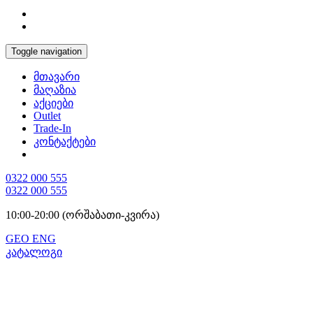
Toggle navigation
მთავარი
მაღაზია
აქციები
Outlet
Trade-In
კონტაქტები
0322 000 555
0322 000 555
10:00-20:00 (ორშაბათი-კვირა)
GEO
ENG
კატალოგი