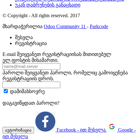
უკან დაბრუნების განაცხადი
© Copyright - All rights reserved. 2017
მხარდაჭერილია
Odoo Community 11
-
Parkcode
შესვლა
რეგისტრაცია
E-mail
შეიყვანეთ რეგისტრაციისას მითითებულ
ელ.ფოსტის მისამართი.
პაროლი
შეიყვანეთ პაროლი, რომელიც გამოიყენება
რეგისტრაციის დროს.
დამიმახსოვრე
დაგავიწყდათ პაროლი?
Facebook - ით შესვლა
Google -
ავტორიზაცია
ით შესვლა