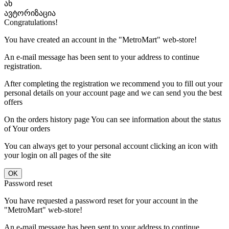
ან
ავტორიზაცია
Congratulations!
You have created an account in the "MetroMart" web-store!
An e-mail message has been sent to your address to continue
registration.
After completing the registration we recommend you to fill out your
personal details on your account page and we can send you the best
offers
On the orders history page You can see information about the status
of Your orders
You can always get to your personal account clicking an icon with
your login on all pages of the site
Password reset
You have requested a password reset for your account in the
"MetroMart" web-store!
An e-mail message has been sent to your address to continue