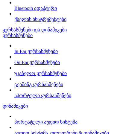
Bluetooth ადაპტერი
ქსელის ინსტრუმენტები
ყურსასმენები და დინამიკები
ყურსასმენები
In-Ear ყურსასმენები
On-Ear ყურსასმენები
უკაბელო ყურსასმენები
გეიმინგ ყურსასმენები
სპორტული ყურსასმენები
დინამიკები
პორტატული აუდიო სისტემა
აუდიო სისტემა, ფლეიერები & დინამიკები