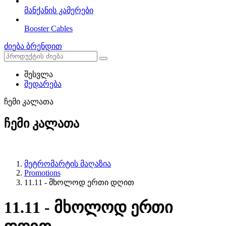
მანქანის კამერები
Booster Cables
ძიება ბრენდით
შესვლა
შედარება
ჩემი კალათა
ჩემი კალათა
მეტრომარტის მაღაზია
Promotions
11.11 - მხოლოდ ერთი დღით
11.11 - მხოლოდ ერთი