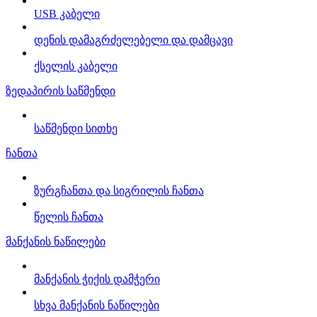
USB კაბელი
დენის დამაგრძელებელი და დამცავი
ქსელის კაბელი
ზედაპირის საწმენდი
საწმენდი სითხე
ჩანთა
ზურგჩანთა და სიგრილის ჩანთა
წელის ჩანთა
მანქანის ნაწილები
მანქანის ჭიქის დამჭერი
სხვა მანქანის ნაწილები