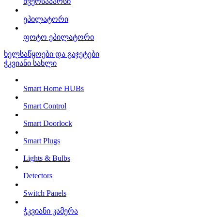
წვერსაპარსი
ეპილატორი
ფოტო ეპილატორი
ხელსაწყოები და გაჯეტები
ჭკვიანი სახლი
Smart Home HUBs
Smart Control
Smart Doorlock
Smart Plugs
Lights & Bulbs
Detectors
Switch Panels
ჭკვიანი კამერა