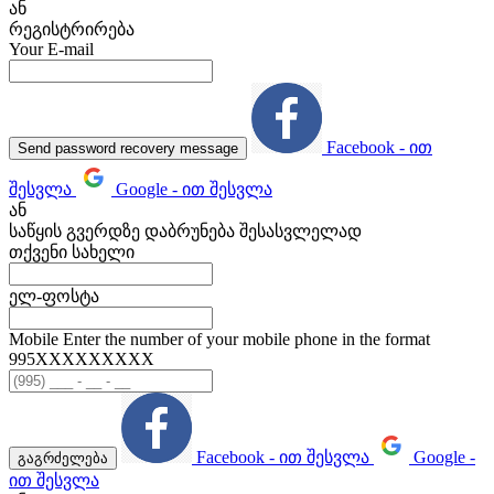
ან
რეგისტრირება
Your E-mail
Facebook - ით
Send password recovery message
შესვლა
Google - ით შესვლა
ან
საწყის გვერდზე დაბრუნება შესასვლელად
თქვენი სახელი
ელ-ფოსტა
Mobile
Enter the number of your mobile phone in the format
995ХХХХХХХХХ
Facebook - ით შესვლა
Google -
გაგრძელება
ით შესვლა