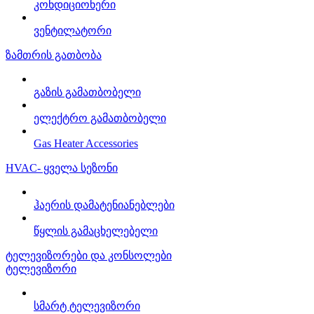
კონდიციონერი
ვენტილატორი
ზამთრის გათბობა
გაზის გამათბობელი
ელექტრო გამათბობელი
Gas Heater Accessories
HVAC- ყველა სეზონი
ჰაერის დამატენიანებლები
წყლის გამაცხელებელი
ტელევიზორები და კონსოლები
ტელევიზორი
სმარტ ტელევიზორი