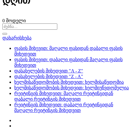
დღით
0
მოდელი
დახარისხება
ფასის მიხევით: მაღალი ფასიდან დაბალი ფასის
მიხედვით
ფასის მიხევით: დაბალი ფასიდან მაღალი ფასის
მიხედვით
დასახელების მიხედვით "A - Z"
დასახელების მიხედვით "Z - A"
ხელმისაწვდომობის მიხედვით: ხელმისაწვდომია
ხელმისაწვდომობის მიხედვით: ხელმიუწვდომელია
რეიტინგის მიხედვით: მაღალი რეიტინგიდან
დაბალი რეიტინგის მიხედვით
რეიტინგის მიხედვით: დაბალი რეიტინგიდან
მაღალი რეიტინგის მიხედვით