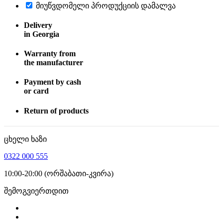
მიუწვდომელი პროდუქციის დამალვა
Delivery
in Georgia
Warranty from
the manufacturer
Payment by cash
or card
Return of products
ცხელი ხაზი
0322 000 555
10:00-20:00 (ორშაბათი-კვირა)
შემოგვიერთდით