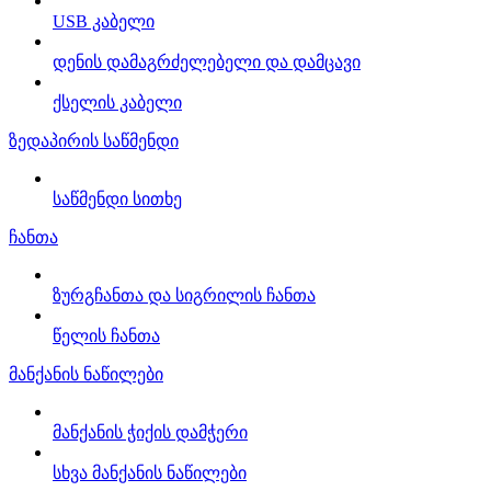
USB კაბელი
დენის დამაგრძელებელი და დამცავი
ქსელის კაბელი
ზედაპირის საწმენდი
საწმენდი სითხე
ჩანთა
ზურგჩანთა და სიგრილის ჩანთა
წელის ჩანთა
მანქანის ნაწილები
მანქანის ჭიქის დამჭერი
სხვა მანქანის ნაწილები