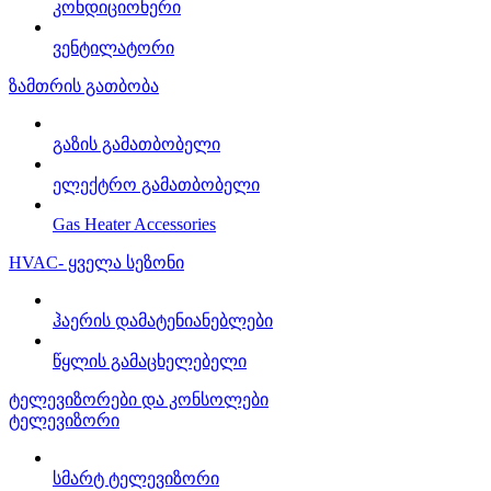
კონდიციონერი
ვენტილატორი
ზამთრის გათბობა
გაზის გამათბობელი
ელექტრო გამათბობელი
Gas Heater Accessories
HVAC- ყველა სეზონი
ჰაერის დამატენიანებლები
წყლის გამაცხელებელი
ტელევიზორები და კონსოლები
ტელევიზორი
სმარტ ტელევიზორი