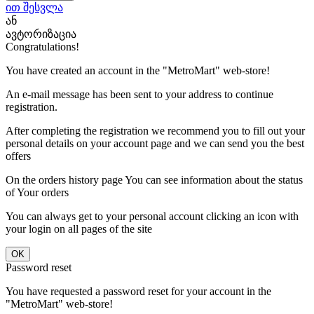
ით შესვლა
ან
ავტორიზაცია
Congratulations!
You have created an account in the "MetroMart" web-store!
An e-mail message has been sent to your address to continue
registration.
After completing the registration we recommend you to fill out your
personal details on your account page and we can send you the best
offers
On the orders history page You can see information about the status
of Your orders
You can always get to your personal account clicking an icon with
your login on all pages of the site
Password reset
You have requested a password reset for your account in the
"MetroMart" web-store!