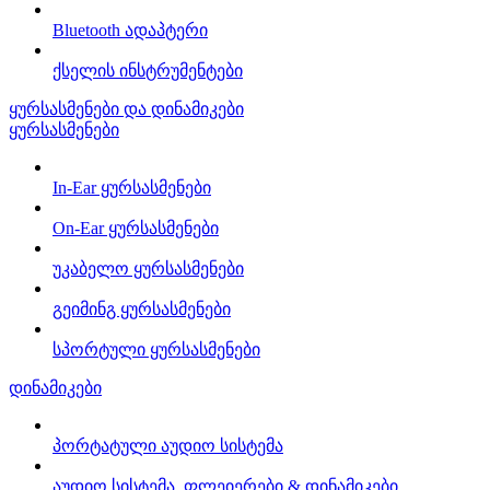
Bluetooth ადაპტერი
ქსელის ინსტრუმენტები
ყურსასმენები და დინამიკები
ყურსასმენები
In-Ear ყურსასმენები
On-Ear ყურსასმენები
უკაბელო ყურსასმენები
გეიმინგ ყურსასმენები
სპორტული ყურსასმენები
დინამიკები
პორტატული აუდიო სისტემა
აუდიო სისტემა, ფლეიერები & დინამიკები