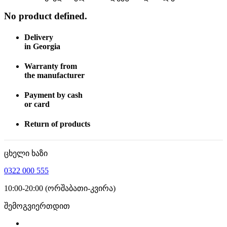
No product defined.
Delivery
in Georgia
Warranty from
the manufacturer
Payment by cash
or card
Return of products
ცხელი ხაზი
0322 000 555
10:00-20:00 (ორშაბათი-კვირა)
შემოგვიერთდით