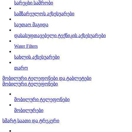
სარეცხი საშრობი
სამზარეულოს აქსესუარები
საუთაო მაგიდა
დასასუფთავებელი ტექნიკის აქსესუარები
Water Filters
სახლის აქსესუარები
თარო
მობილური ტელეფონები და ტაბლეტები
მობილური ტელეფონები
მობილური ტელეფონები
მობილურები
სმარტ საათი და ტრეკერი