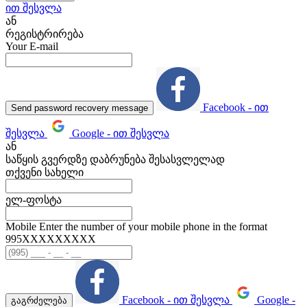
ით შესვლა
ან
რეგისტრირება
Your E-mail
Facebook - ით
Send password recovery message
შესვლა
Google - ით შესვლა
ან
საწყის გვერდზე დაბრუნება შესასვლელად
თქვენი სახელი
ელ-ფოსტა
Mobile
Enter the number of your mobile phone in the format
995ХХХХХХХХХ
Facebook - ით შესვლა
Google -
გაგრძელება