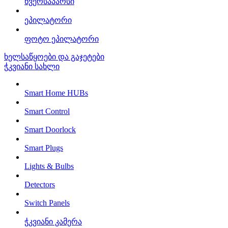
წვერსაპარსი
ეპილატორი
ფოტო ეპილატორი
ხელსაწყოები და გაჯეტები
ჭკვიანი სახლი
Smart Home HUBs
Smart Control
Smart Doorlock
Smart Plugs
Lights & Bulbs
Detectors
Switch Panels
ჭკვიანი კამერა