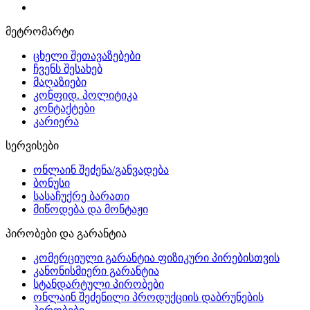
მეტრომარტი
ცხელი შეთავაზებები
ჩვენს შესახებ
მაღაზიები
კონფიდ. პოლიტიკა
კონტაქტები
კარიერა
სერვისები
ონლაინ შეძენა/განვადება
ბონუსი
სასაჩუქრე ბარათი
მიწოდება და მონტაჟი
პირობები და გარანტია
კომერციული გარანტია ფიზიკური პირებისთვის
კანონისმიერი გარანტია
სტანდარტული პირობები
ონლაინ შეძენილი პროდუქციის დაბრუნების