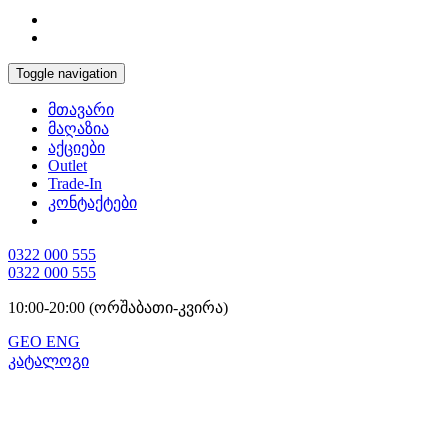
Toggle navigation
მთავარი
მაღაზია
აქციები
Outlet
Trade-In
კონტაქტები
0322 000 555
0322 000 555
10:00-20:00 (ორშაბათი-კვირა)
GEO
ENG
კატალოგი