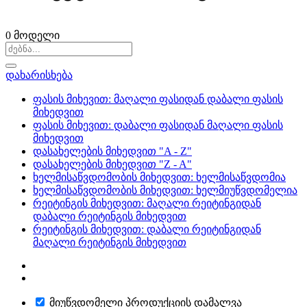
0
მოდელი
დახარისხება
ფასის მიხევით: მაღალი ფასიდან დაბალი ფასის
მიხედვით
ფასის მიხევით: დაბალი ფასიდან მაღალი ფასის
მიხედვით
დასახელების მიხედვით "A - Z"
დასახელების მიხედვით "Z - A"
ხელმისაწვდომობის მიხედვით: ხელმისაწვდომია
ხელმისაწვდომობის მიხედვით: ხელმიუწვდომელია
რეიტინგის მიხედვით: მაღალი რეიტინგიდან
დაბალი რეიტინგის მიხედვით
რეიტინგის მიხედვით: დაბალი რეიტინგიდან
მაღალი რეიტინგის მიხედვით
მიუწვდომელი პროდუქციის დამალვა