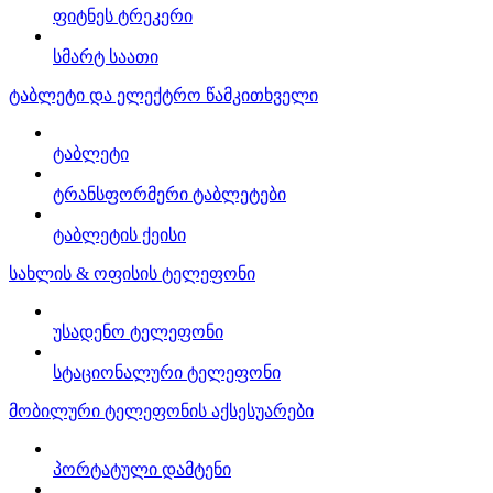
ფიტნეს ტრეკერი
სმარტ საათი
ტაბლეტი და ელექტრო წამკითხველი
ტაბლეტი
ტრანსფორმერი ტაბლეტები
ტაბლეტის ქეისი
სახლის & ოფისის ტელეფონი
უსადენო ტელეფონი
სტაციონალური ტელეფონი
მობილური ტელეფონის აქსესუარები
პორტატული დამტენი