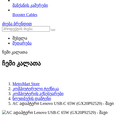
მანქანის კამერები
Booster Cables
ძიება ბრენდით
შესვლა
შედარება
ჩემი კალათა
ჩემი კალათა
MetroMart Store
კომპიუტერული ტექნიკა
კომპიუტერის აქსესუარები
ნოუთბუქის დამტენი
AC ადაპტერი Lenovo USB-C 65W (GX20P92529) - შავი