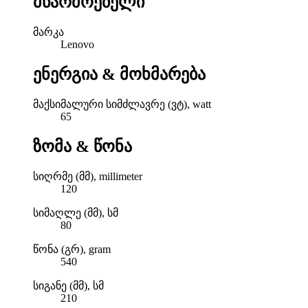
მწარმოებელი
მარკა
Lenovo
ენერგია & მოხმარება
მაქსიმალური სიმძლავრე (ვტ), watt
65
ზომა & წონა
სიღრმე (მმ), millimeter
120
სიმაღლე (მმ), სმ
80
წონა (გრ), gram
540
სიგანე (მმ), სმ
210