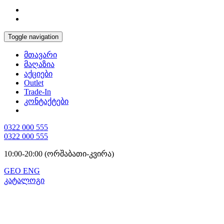
Toggle navigation
მთავარი
მაღაზია
აქციები
Outlet
Trade-In
კონტაქტები
0322 000 555
0322 000 555
10:00-20:00 (ორშაბათი-კვირა)
GEO
ENG
კატალოგი