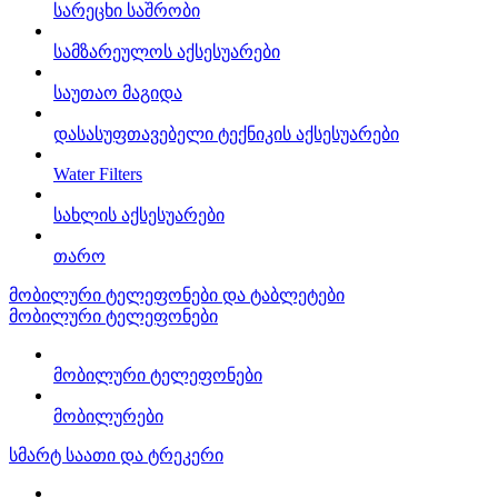
სარეცხი საშრობი
სამზარეულოს აქსესუარები
საუთაო მაგიდა
დასასუფთავებელი ტექნიკის აქსესუარები
Water Filters
სახლის აქსესუარები
თარო
მობილური ტელეფონები და ტაბლეტები
მობილური ტელეფონები
მობილური ტელეფონები
მობილურები
სმარტ საათი და ტრეკერი