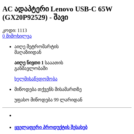
AC ადაპტერი Lenovo USB-C 65W
(GX20P92529) - შავი
კოდი:
1113
0
მიმოხილვა
აიღე მეტრომარტის
მაღაზიიდან
აიღე ნივთი 1
სააათის
განმავლობაში
ხელმისაწვდომობა
მიწოდება თქვენს მისამართზე
უფასო მიწოდება
99 ლარიდან
ყველაფერი პროდუქტის შესახებ