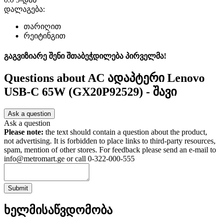
დალაგება:
თარიღით
რეიტინგით
გაგვიზიარე შენი შთაბეჭდილება პირველმა!
Questions about
AC ადაპტერი Lenovo
USB-C 65W (GX20P92529) - შავი
Ask a question
Ask a question
Please note:
the text should contain a question about the product,
not advertising. It is forbidden to place links to third-party resources,
spam, mention of other stores. For feedback please send an e-mail to
info@metromart.ge or call 0-322-000-555
Submit
ხელმისაწვდომობა