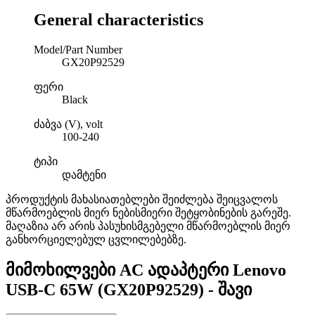
General characteristics
Model/Part Number
GX20P92529
ფერი
Black
ძაბვა (V), volt
100-240
ტიპი
დამტენი
პროდუქტის მახასიათებლები შეიძლება შეიცვალოს
მწარმოებლის მიერ ნებისმიერი შეტყობინების გარეშე.
მაღაზია არ არის პასუხისმგებელი მწარმოებლის მიერ
განხორციელებულ ცვლილებებზე.
მიმოხილვები
AC ადაპტერი Lenovo
USB-C 65W (GX20P92529) - შავი