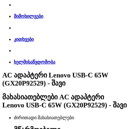
მიმოხილვები
კითხვები
ხელმისაწვდომობა
AC ადაპტერი Lenovo USB-C 65W
(GX20P92529) - შავი
მახასიათებლები
AC ადაპტერი
Lenovo USB-C 65W (GX20P92529) - შავი
ძირითადი მახასიათებლები