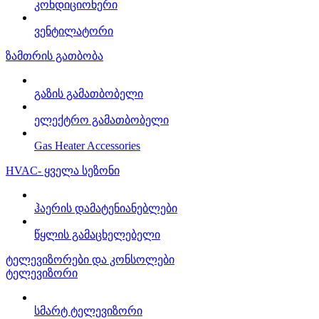
კონდიციონერი
ვენტილატორი
ზამთრის გათბობა
გაზის გამათბობელი
ელექტრო გამათბობელი
Gas Heater Accessories
HVAC- ყველა სეზონი
ჰაერის დამატენიანებლები
წყლის გამაცხელებელი
ტელევიზორები და კონსოლები
ტელევიზორი
სმარტ ტელევიზორი