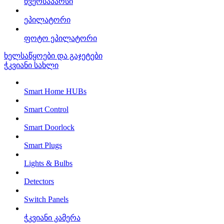
წვერსაპარსი
ეპილატორი
ფოტო ეპილატორი
ხელსაწყოები და გაჯეტები
ჭკვიანი სახლი
Smart Home HUBs
Smart Control
Smart Doorlock
Smart Plugs
Lights & Bulbs
Detectors
Switch Panels
ჭკვიანი კამერა