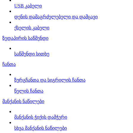
USB კაბელი
დენის დამაგრძელებელი და დამცავი
ქსელის კაბელი
ზედაპირის საწმენდი
საწმენდი სითხე
ჩანთა
ზურგჩანთა და სიგრილის ჩანთა
წელის ჩანთა
მანქანის ნაწილები
მანქანის ჭიქის დამჭერი
სხვა მანქანის ნაწილები