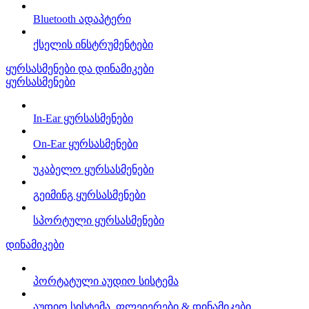
Bluetooth ადაპტერი
ქსელის ინსტრუმენტები
ყურსასმენები და დინამიკები
ყურსასმენები
In-Ear ყურსასმენები
On-Ear ყურსასმენები
უკაბელო ყურსასმენები
გეიმინგ ყურსასმენები
სპორტული ყურსასმენები
დინამიკები
პორტატული აუდიო სისტემა
აუდიო სისტემა, ფლეიერები & დინამიკები