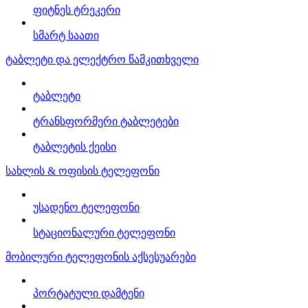
ფიტნეს ტრეკერი
სმარტ საათი
ტაბლეტი და ელექტრო წამკითხველი
ტაბლეტი
ტრანსფორმერი ტაბლეტები
ტაბლეტის ქეისი
სახლის & ოფისის ტელეფონი
უსადენო ტელეფონი
სტაციონალური ტელეფონი
მობილური ტელეფონის აქსესუარები
პორტატული დამტენი