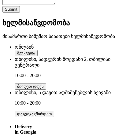
Submit
ხელმისაწვდომობა
მისამართი
სამუშაო სააათები
ხელმისაწვდომობა
ონლაინ
შეუკვეთა
თბილისი, სადგურის მოედანი 2, თბილისი
ცენტრალი
10:00 - 20:00
მიიღეთ დღეს
თბილისი, 5 დავით აღმაშენებლის ხეივანი
10:00 - 20:00
დაგვიკავშირდით
Delivery
in Georgia