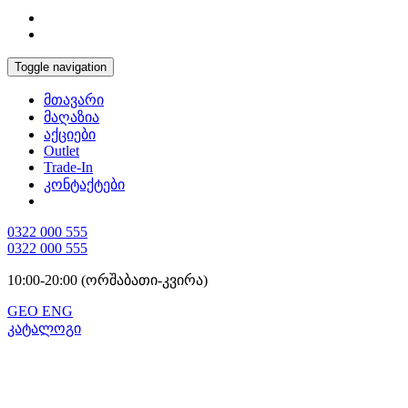
Toggle navigation
მთავარი
მაღაზია
აქციები
Outlet
Trade-In
კონტაქტები
0322 000 555
0322 000 555
10:00-20:00 (ორშაბათი-კვირა)
GEO
ENG
კატალოგი