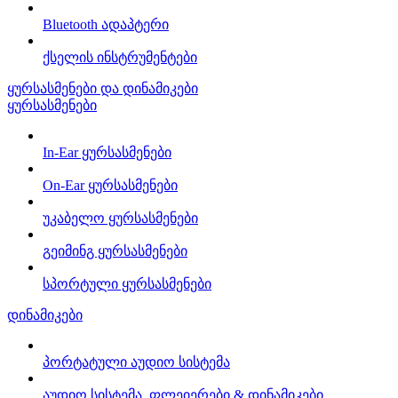
Bluetooth ადაპტერი
ქსელის ინსტრუმენტები
ყურსასმენები და დინამიკები
ყურსასმენები
In-Ear ყურსასმენები
On-Ear ყურსასმენები
უკაბელო ყურსასმენები
გეიმინგ ყურსასმენები
სპორტული ყურსასმენები
დინამიკები
პორტატული აუდიო სისტემა
აუდიო სისტემა, ფლეიერები & დინამიკები