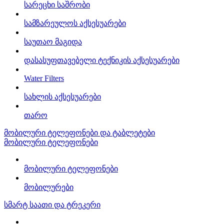
სარეცხი საშრობი
სამზარეულოს აქსესუარები
საუთაო მაგიდა
დასასუფთავებელი ტექნიკის აქსესუარები
Water Filters
სახლის აქსესუარები
თარო
მობილური ტელეფონები და ტაბლეტები
მობილური ტელეფონები
მობილური ტელეფონები
მობილურები
სმარტ საათი და ტრეკერი