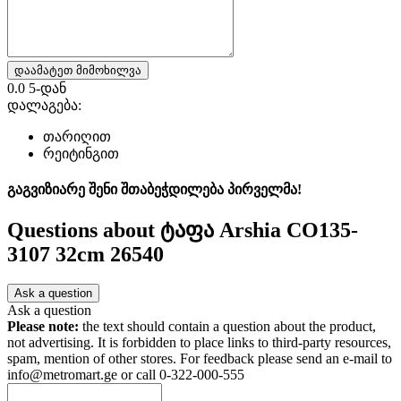
დაამატეთ მიმოხილვა
0.0
5-დან
დალაგება:
თარიღით
რეიტინგით
გაგვიზიარე შენი შთაბეჭდილება პირველმა!
Questions about
ტაფა Arshia CO135-
3107 32cm 26540
Ask a question
Ask a question
Please note:
the text should contain a question about the product,
not advertising. It is forbidden to place links to third-party resources,
spam, mention of other stores. For feedback please send an e-mail to
info@metromart.ge or call 0-322-000-555