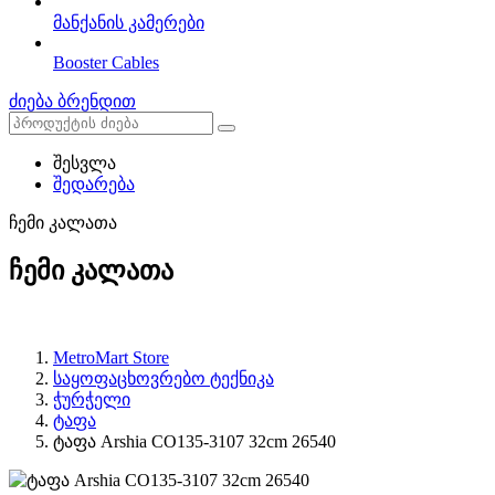
მანქანის კამერები
Booster Cables
ძიება ბრენდით
შესვლა
შედარება
ჩემი კალათა
ჩემი კალათა
MetroMart Store
საყოფაცხოვრებო ტექნიკა
ჭურჭელი
ტაფა
ტაფა Arshia CO135-3107 32cm 26540