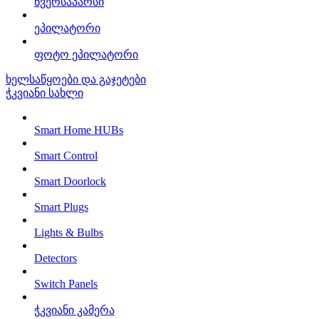
წვერსაპარსი
ეპილატორი
ფოტო ეპილატორი
ხელსაწყოები და გაჯეტები
ჭკვიანი სახლი
Smart Home HUBs
Smart Control
Smart Doorlock
Smart Plugs
Lights & Bulbs
Detectors
Switch Panels
ჭკვიანი კამერა