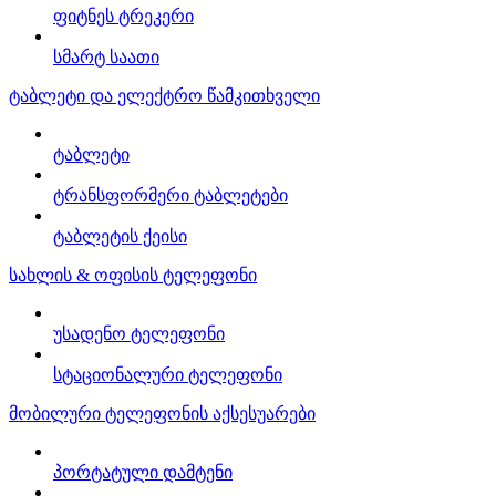
ფიტნეს ტრეკერი
სმარტ საათი
ტაბლეტი და ელექტრო წამკითხველი
ტაბლეტი
ტრანსფორმერი ტაბლეტები
ტაბლეტის ქეისი
სახლის & ოფისის ტელეფონი
უსადენო ტელეფონი
სტაციონალური ტელეფონი
მობილური ტელეფონის აქსესუარები
პორტატული დამტენი