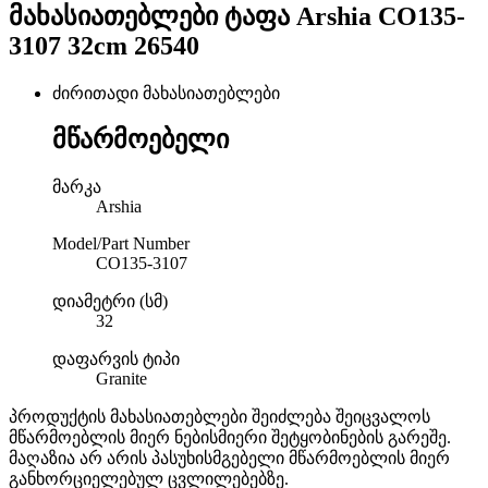
მახასიათებლები
ტაფა Arshia CO135-
3107 32cm 26540
ძირითადი მახასიათებლები
მწარმოებელი
მარკა
Arshia
Model/Part Number
CO135-3107
დიამეტრი (სმ)
32
დაფარვის ტიპი
Granite
პროდუქტის მახასიათებლები შეიძლება შეიცვალოს
მწარმოებლის მიერ ნებისმიერი შეტყობინების გარეშე.
მაღაზია არ არის პასუხისმგებელი მწარმოებლის მიერ
განხორციელებულ ცვლილებებზე.