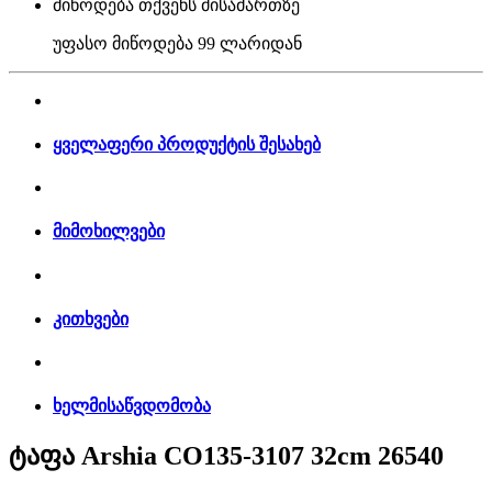
მიწოდება თქვენს მისამართზე
უფასო მიწოდება
99 ლარიდან
ყველაფერი პროდუქტის შესახებ
მიმოხილვები
კითხვები
ხელმისაწვდომობა
ტაფა Arshia CO135-3107 32cm 26540