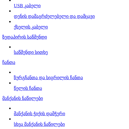
USB კაბელი
დენის დამაგრძელებელი და დამცავი
ქსელის კაბელი
ზედაპირის საწმენდი
საწმენდი სითხე
ჩანთა
ზურგჩანთა და სიგრილის ჩანთა
წელის ჩანთა
მანქანის ნაწილები
მანქანის ჭიქის დამჭერი
სხვა მანქანის ნაწილები