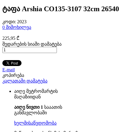
ტაფა Arshia CO135-3107 32cm 26540
კოდი:
2023
0
მიმოხილვა
225
,95
₾
შედარების სიაში დამატება
E-mail
კოპირება
კალათაში დამატება
აიღე მეტრომარტის
მაღაზიიდან
აიღე ნივთი 1
სააათის
განმავლობაში
ხელმისაწვდომობა