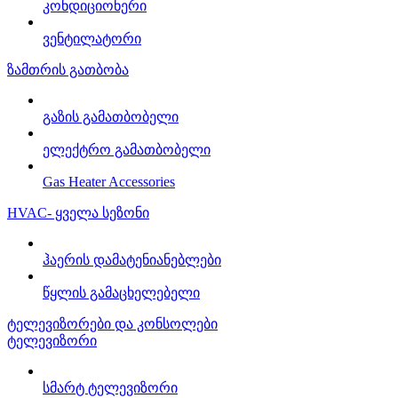
კონდიციონერი
ვენტილატორი
ზამთრის გათბობა
გაზის გამათბობელი
ელექტრო გამათბობელი
Gas Heater Accessories
HVAC- ყველა სეზონი
ჰაერის დამატენიანებლები
წყლის გამაცხელებელი
ტელევიზორები და კონსოლები
ტელევიზორი
სმარტ ტელევიზორი