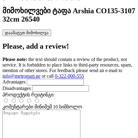
მიმოხილვები
ტაფა Arshia CO135-3107
32cm 26540
დაამატეთ მიმოხილვა
Please, add a review!
Please note:
the text should contain a review of the product, not
service. It is forbidden to place links to third-party resources, spam,
mention of other stores. For feedback please send an e-mail to
info@metromart.ge
or call
0-322-000-555
Advantages
Disadvantages
პროდუქტის რეიტინგი:
კომენტარები
მინიმუმ 10 სიმბოლო