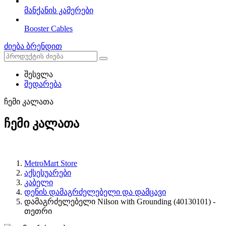
მანქანის კამერები
Booster Cables
ძიება ბრენდით
შესვლა
შედარება
ჩემი კალათა
ჩემი კალათა
MetroMart Store
აქსესუარები
კაბელი
დენის დამაგრძელებელი და დამცავი
დამაგრძელებელი Nilson with Grounding (40130101) -
თეთრი