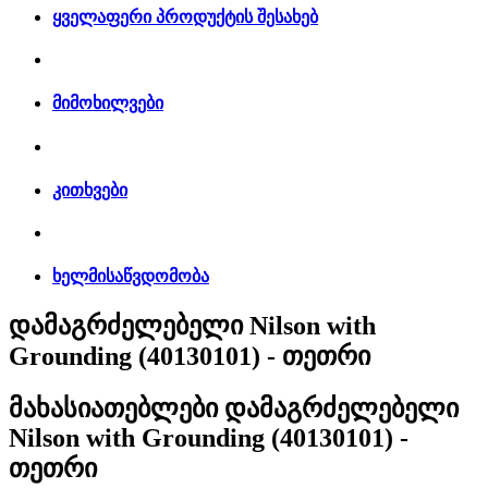
ყველაფერი პროდუქტის შესახებ
მიმოხილვები
კითხვები
ხელმისაწვდომობა
დამაგრძელებელი Nilson with
Grounding (40130101) - თეთრი
მახასიათებლები
დამაგრძელებელი
Nilson with Grounding (40130101) -
თეთრი