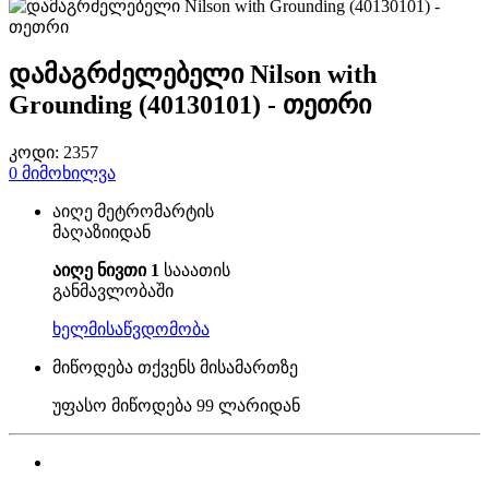
დამაგრძელებელი Nilson with
Grounding (40130101) - თეთრი
კოდი:
2357
0
მიმოხილვა
აიღე მეტრომარტის
მაღაზიიდან
აიღე ნივთი 1
სააათის
განმავლობაში
ხელმისაწვდომობა
მიწოდება თქვენს მისამართზე
უფასო მიწოდება
99 ლარიდან