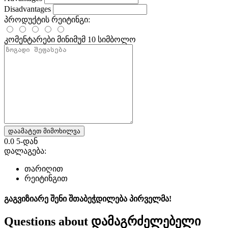
Disadvantages
პროდუქტის რეიტინგი:
კომენტარები
მინიმუმ 10 სიმბოლო
დაამატეთ მიმოხილვა
0.0
5-დან
დალაგება:
თარიღით
რეიტინგით
გაგვიზიარე შენი შთაბეჭდილება პირველმა!
Questions about
დამაგრძელებელი