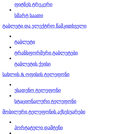
ფიტნეს ტრეკერი
სმარტ საათი
ტაბლეტი და ელექტრო წამკითხველი
ტაბლეტი
ტრანსფორმერი ტაბლეტები
ტაბლეტის ქეისი
სახლის & ოფისის ტელეფონი
უსადენო ტელეფონი
სტაციონალური ტელეფონი
მობილური ტელეფონის აქსესუარები
პორტატული დამტენი