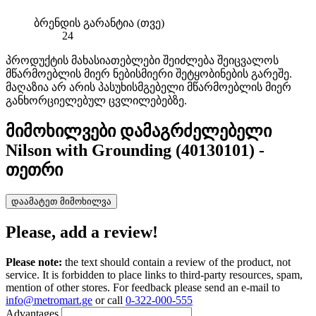
ბრენდის გარანტია (თვე)
24
პროდუქტის მახასიათებლები შეიძლება შეიცვალოს
მწარმოებლის მიერ ნებისმიერი შეტყობინების გარეშე.
მაღაზია არ არის პასუხისმგებელი მწარმოებლის მიერ
განხორციელებულ ცვლილებებზე.
მიმოხილვები
დამაგრძელებელი
Nilson with Grounding (40130101) -
თეთრი
დაამატეთ მიმოხილვა
Please, add a review!
Please note:
the text should contain a review of the product, not
service. It is forbidden to place links to third-party resources, spam,
mention of other stores. For feedback please send an e-mail to
info@metromart.ge
or call
0-322-000-555
Advantages