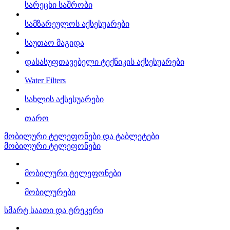
სარეცხი საშრობი
სამზარეულოს აქსესუარები
საუთაო მაგიდა
დასასუფთავებელი ტექნიკის აქსესუარები
Water Filters
სახლის აქსესუარები
თარო
მობილური ტელეფონები და ტაბლეტები
მობილური ტელეფონები
მობილური ტელეფონები
მობილურები
სმარტ საათი და ტრეკერი