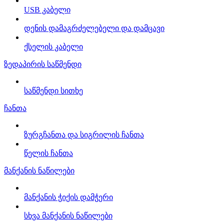
USB კაბელი
დენის დამაგრძელებელი და დამცავი
ქსელის კაბელი
ზედაპირის საწმენდი
საწმენდი სითხე
ჩანთა
ზურგჩანთა და სიგრილის ჩანთა
წელის ჩანთა
მანქანის ნაწილები
მანქანის ჭიქის დამჭერი
სხვა მანქანის ნაწილები