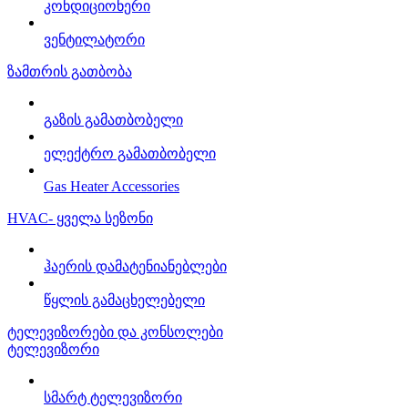
კონდიციონერი
ვენტილატორი
ზამთრის გათბობა
გაზის გამათბობელი
ელექტრო გამათბობელი
Gas Heater Accessories
HVAC- ყველა სეზონი
ჰაერის დამატენიანებლები
წყლის გამაცხელებელი
ტელევიზორები და კონსოლები
ტელევიზორი
სმარტ ტელევიზორი