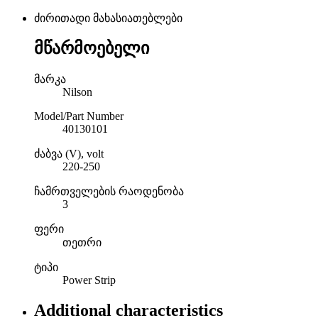
ძირითადი მახასიათებლები
მწარმოებელი
მარკა
Nilson
Model/Part Number
40130101
ძაბვა (V), volt
220-250
ჩამრთველების რაოდენობა
3
ფერი
თეთრი
ტიპი
Power Strip
Additional characteristics