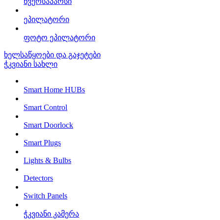
წვერსაპარსი
ეპილატორი
ფოტო ეპილატორი
ხელსაწყოები და გაჯეტები
ჭკვიანი სახლი
Smart Home HUBs
Smart Control
Smart Doorlock
Smart Plugs
Lights & Bulbs
Detectors
Switch Panels
ჭკვიანი კამერა