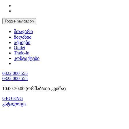
Toggle navigation
მთავარი
მაღაზია
აქციები
Outlet
Trade-In
კონტაქტები
0322 000 555
0322 000 555
10:00-20:00 (ორშაბათი-კვირა)
GEO
ENG
კატალოგი