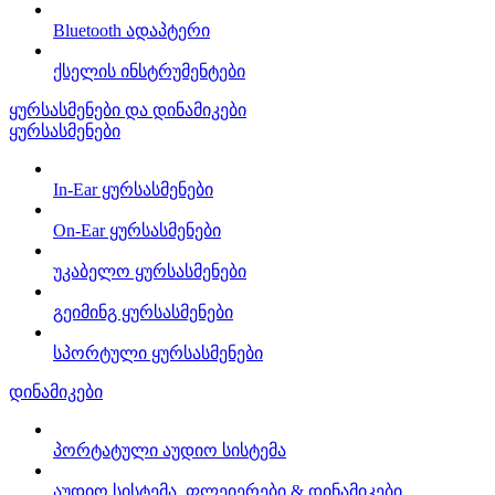
Bluetooth ადაპტერი
ქსელის ინსტრუმენტები
ყურსასმენები და დინამიკები
ყურსასმენები
In-Ear ყურსასმენები
On-Ear ყურსასმენები
უკაბელო ყურსასმენები
გეიმინგ ყურსასმენები
სპორტული ყურსასმენები
დინამიკები
პორტატული აუდიო სისტემა
აუდიო სისტემა, ფლეიერები & დინამიკები