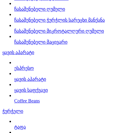
ჩასაშენებელი ღუმელი
ჩასაშენებელი ჭურჭლის სარეცხი მანქანა
ჩასაშენებელი მიკროტალღური ღუმელი
ჩასაშენებელი მაცივარი
ყავის აპარატი
ესპრესო
ყავის აპარატი
ყავის საფქვავი
Coffee Beans
ჭურჭელი
ტაფა