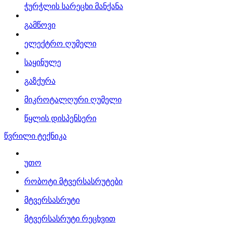
ჭურჭლის სარეცხი მანქანა
გამწოვი
ელექტრო ღუმელი
საყინულე
გაზქურა
მიკროტალღური ღუმელი
წყლის დისპენსერი
წვრილი ტექნიკა
უთო
რობოტი მტვერსასრუტები
მტვერსასრუტი
მტვერსასრუტი რეცხვით