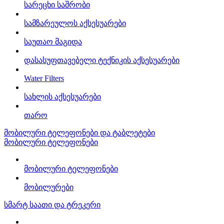
სარეცხი საშრობი
სამზარეულოს აქსესუარები
საუთაო მაგიდა
დასასუფთავებელი ტექნიკის აქსესუარები
Water Filters
სახლის აქსესუარები
თარო
მობილური ტელეფონები და ტაბლეტები
მობილური ტელეფონები
მობილური ტელეფონები
მობილურები
სმარტ საათი და ტრეკერი