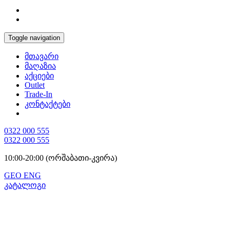
Toggle navigation
მთავარი
მაღაზია
აქციები
Outlet
Trade-In
კონტაქტები
0322 000 555
0322 000 555
10:00-20:00 (ორშაბათი-კვირა)
GEO
ENG
კატალოგი