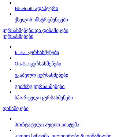
Bluetooth ადაპტერი
ქსელის ინსტრუმენტები
ყურსასმენები და დინამიკები
ყურსასმენები
In-Ear ყურსასმენები
On-Ear ყურსასმენები
უკაბელო ყურსასმენები
გეიმინგ ყურსასმენები
სპორტული ყურსასმენები
დინამიკები
პორტატული აუდიო სისტემა
აუდიო სისტემა, ფლეიერები & დინამიკები