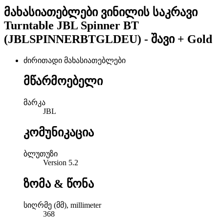
მახასიათებლები
ვინილის საკრავი
Turntable JBL Spinner BT
(JBLSPINNERBTGLDEU) - შავი + Gold
ძირითადი მახასიათებლები
მწარმოებელი
მარკა
JBL
კომუნიკაცია
ბლუთუზი
Version 5.2
ზომა & წონა
სიღრმე (მმ), millimeter
368