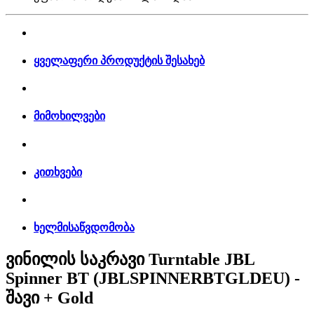
ყველაფერი პროდუქტის შესახებ
მიმოხილვები
კითხვები
ხელმისაწვდომობა
ვინილის საკრავი Turntable JBL
Spinner BT (JBLSPINNERBTGLDEU) -
შავი + Gold