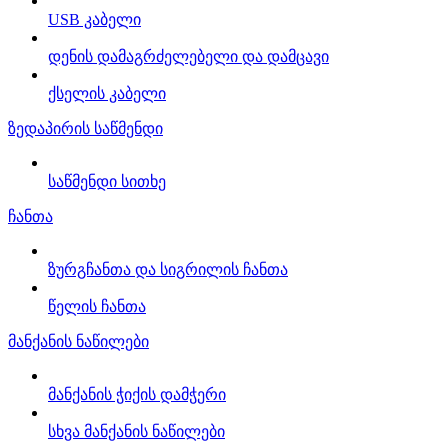
USB კაბელი
დენის დამაგრძელებელი და დამცავი
ქსელის კაბელი
ზედაპირის საწმენდი
საწმენდი სითხე
ჩანთა
ზურგჩანთა და სიგრილის ჩანთა
წელის ჩანთა
მანქანის ნაწილები
მანქანის ჭიქის დამჭერი
სხვა მანქანის ნაწილები