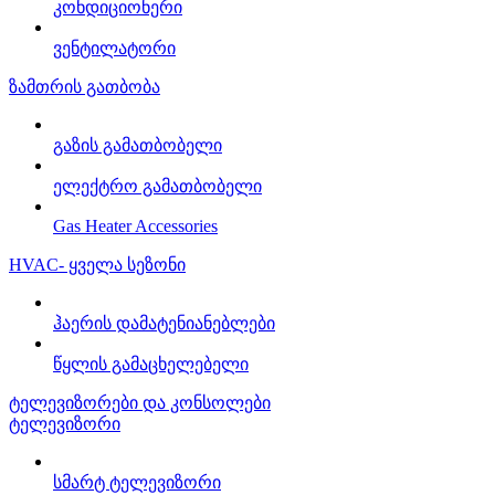
კონდიციონერი
ვენტილატორი
ზამთრის გათბობა
გაზის გამათბობელი
ელექტრო გამათბობელი
Gas Heater Accessories
HVAC- ყველა სეზონი
ჰაერის დამატენიანებლები
წყლის გამაცხელებელი
ტელევიზორები და კონსოლები
ტელევიზორი
სმარტ ტელევიზორი