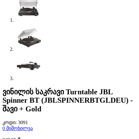
ვინილის საკრავი Turntable JBL
Spinner BT (JBLSPINNERBTGLDEU) -
შავი + Gold
კოდი:
3091
0
მიმოხილვა