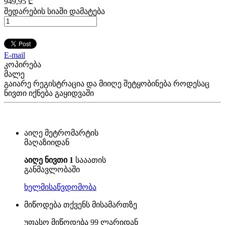
949
,95
₾
შედარების სიაში დამატება
E-mail
კოპირება
მალე
გაიარე რეგისტრაცია და მიიღე შეტყობინება როდესაც
ნივთი იქნება გაყიდვაში
აიღე მეტრომარტის
მაღაზიიდან
აიღე ნივთი 1
სააათის
განმავლობაში
ხელმისაწვდომობა
მიწოდება თქვენს მისამართზე
უფასო მიწოდება
99 ლარიდან