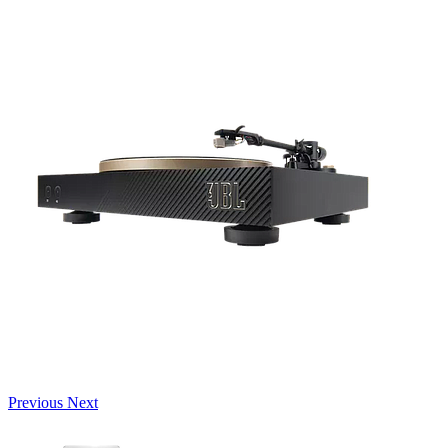
Previous
Next