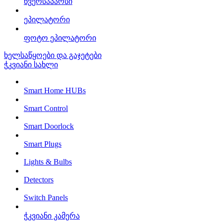
წვერსაპარსი
ეპილატორი
ფოტო ეპილატორი
ხელსაწყოები და გაჯეტები
ჭკვიანი სახლი
Smart Home HUBs
Smart Control
Smart Doorlock
Smart Plugs
Lights & Bulbs
Detectors
Switch Panels
ჭკვიანი კამერა