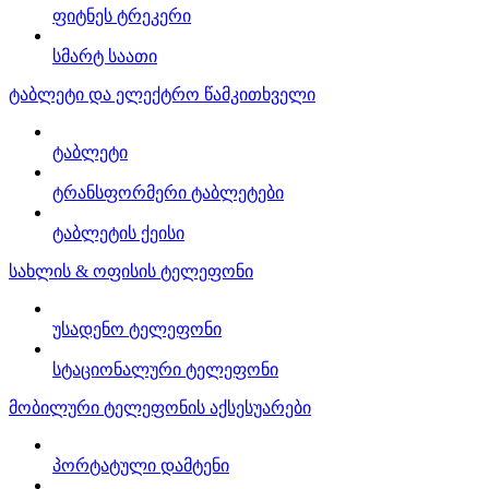
ფიტნეს ტრეკერი
სმარტ საათი
ტაბლეტი და ელექტრო წამკითხველი
ტაბლეტი
ტრანსფორმერი ტაბლეტები
ტაბლეტის ქეისი
სახლის & ოფისის ტელეფონი
უსადენო ტელეფონი
სტაციონალური ტელეფონი
მობილური ტელეფონის აქსესუარები
პორტატული დამტენი