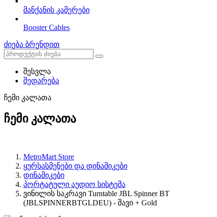
მანქანის კამერები
Booster Cables
ძიება ბრენდით
შესვლა
შედარება
ჩემი კალათა
ჩემი კალათა
MetroMart Store
ყურსასმენები და დინამიკები
დინამიკები
პორტატული აუდიო სისტემა
ვინილის საკრავი Turntable JBL Spinner BT
(JBLSPINNERBTGLDEU) - შავი + Gold