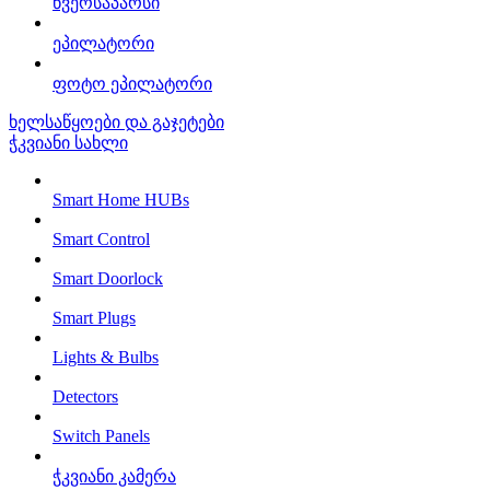
წვერსაპარსი
ეპილატორი
ფოტო ეპილატორი
ხელსაწყოები და გაჯეტები
ჭკვიანი სახლი
Smart Home HUBs
Smart Control
Smart Doorlock
Smart Plugs
Lights & Bulbs
Detectors
Switch Panels
ჭკვიანი კამერა