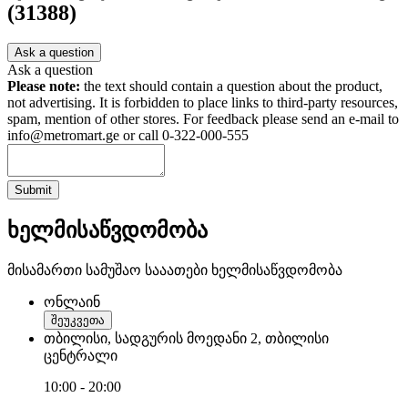
(31388)
Ask a question
Ask a question
Please note:
the text should contain a question about the product,
not advertising. It is forbidden to place links to third-party resources,
spam, mention of other stores. For feedback please send an e-mail to
info@metromart.ge or call 0-322-000-555
Submit
ხელმისაწვდომობა
მისამართი
სამუშაო სააათები
ხელმისაწვდომობა
ონლაინ
შეუკვეთა
თბილისი, სადგურის მოედანი 2, თბილისი
ცენტრალი
10:00 - 20:00