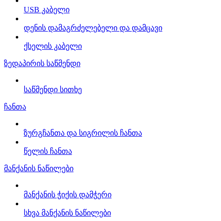
USB კაბელი
დენის დამაგრძელებელი და დამცავი
ქსელის კაბელი
ზედაპირის საწმენდი
საწმენდი სითხე
ჩანთა
ზურგჩანთა და სიგრილის ჩანთა
წელის ჩანთა
მანქანის ნაწილები
მანქანის ჭიქის დამჭერი
სხვა მანქანის ნაწილები