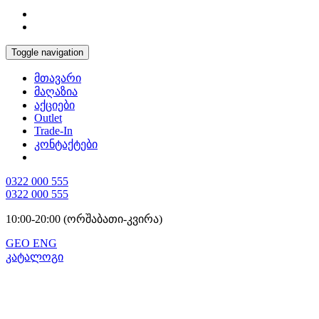
Toggle navigation
მთავარი
მაღაზია
აქციები
Outlet
Trade-In
კონტაქტები
0322 000 555
0322 000 555
10:00-20:00 (ორშაბათი-კვირა)
GEO
ENG
კატალოგი