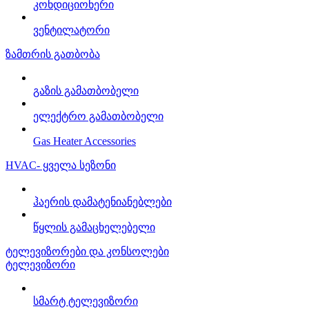
კონდიციონერი
ვენტილატორი
ზამთრის გათბობა
გაზის გამათბობელი
ელექტრო გამათბობელი
Gas Heater Accessories
HVAC- ყველა სეზონი
ჰაერის დამატენიანებლები
წყლის გამაცხელებელი
ტელევიზორები და კონსოლები
ტელევიზორი
სმარტ ტელევიზორი