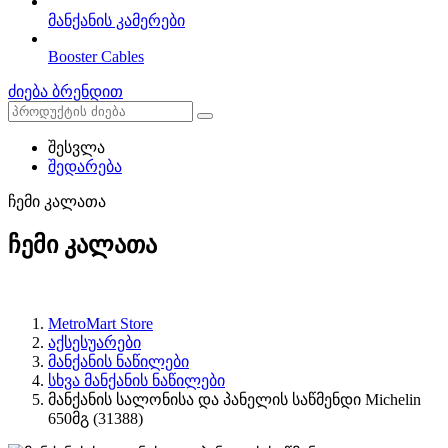
მანქანის კამერები
Booster Cables
ძიება ბრენდით
შესვლა
შედარება
ჩემი კალათა
ჩემი კალათა
MetroMart Store
აქსესუარები
მანქანის ნაწილები
სხვა მანქანის ნაწილები
მანქანის სალონისა და პანელის საწმენდი Michelin
650მგ (31388)