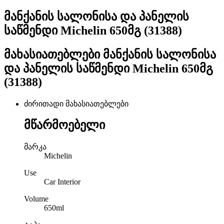
მანქანის სალონისა და პანელის
საწმენდი Michelin 650მგ (31388)
მახასიათებლები
მანქანის სალონისა
და პანელის საწმენდი Michelin 650მგ
(31388)
ძირითადი მახასიათებლები
მწარმოებელი
მარკა
Michelin
Use
Car Interior
Volume
650ml