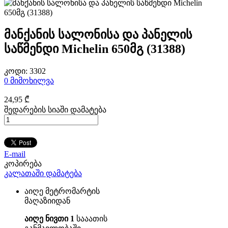
მანქანის სალონისა და პანელის
საწმენდი Michelin 650მგ (31388)
კოდი:
3302
0
მიმოხილვა
24
,95
₾
შედარების სიაში დამატება
E-mail
კოპირება
კალათაში დამატება
აიღე მეტრომარტის
მაღაზიიდან
აიღე ნივთი 1
სააათის