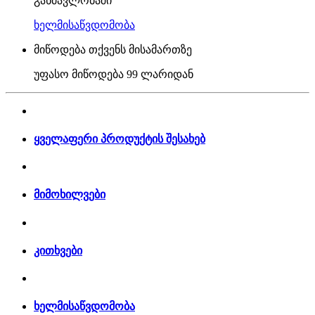
განმავლობაში
ხელმისაწვდომობა
მიწოდება თქვენს მისამართზე
უფასო მიწოდება
99 ლარიდან
ყველაფერი პროდუქტის შესახებ
მიმოხილვები
კითხვები
ხელმისაწვდომობა