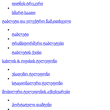
ფიტნეს ტრეკერი
სმარტ საათი
ტაბლეტი და ელექტრო წამკითხველი
ტაბლეტი
ტრანსფორმერი ტაბლეტები
ტაბლეტის ქეისი
სახლის & ოფისის ტელეფონი
უსადენო ტელეფონი
სტაციონალური ტელეფონი
მობილური ტელეფონის აქსესუარები
პორტატული დამტენი