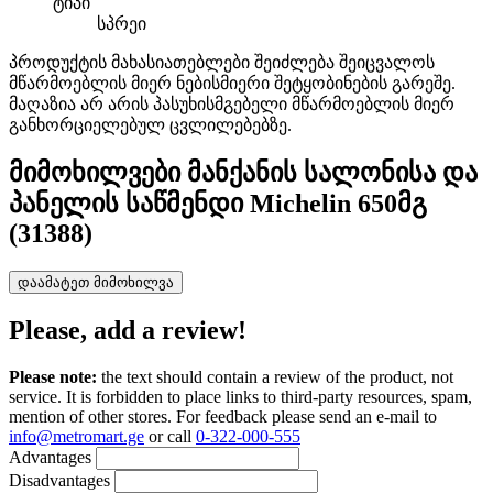
ტიპი
სპრეი
პროდუქტის მახასიათებლები შეიძლება შეიცვალოს
მწარმოებლის მიერ ნებისმიერი შეტყობინების გარეშე.
მაღაზია არ არის პასუხისმგებელი მწარმოებლის მიერ
განხორციელებულ ცვლილებებზე.
მიმოხილვები
მანქანის სალონისა და
პანელის საწმენდი Michelin 650მგ
(31388)
დაამატეთ მიმოხილვა
Please, add a review!
Please note:
the text should contain a review of the product, not
service. It is forbidden to place links to third-party resources, spam,
mention of other stores. For feedback please send an e-mail to
info@metromart.ge
or call
0-322-000-555
Advantages
Disadvantages