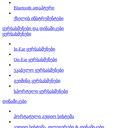
Bluetooth ადაპტერი
ქსელის ინსტრუმენტები
ყურსასმენები და დინამიკები
ყურსასმენები
In-Ear ყურსასმენები
On-Ear ყურსასმენები
უკაბელო ყურსასმენები
გეიმინგ ყურსასმენები
სპორტული ყურსასმენები
დინამიკები
პორტატული აუდიო სისტემა
აუდიო სისტემა, ფლეიერები & დინამიკები