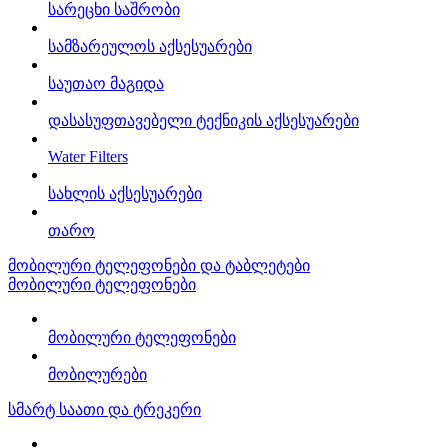
სარეცხი საშრობი
სამზარეულოს აქსესუარები
საუთაო მაგიდა
დასასუფთავებელი ტექნიკის აქსესუარები
Water Filters
სახლის აქსესუარები
თარო
მობილური ტელეფონები და ტაბლეტები
მობილური ტელეფონები
მობილური ტელეფონები
მობილურები
სმარტ საათი და ტრეკერი