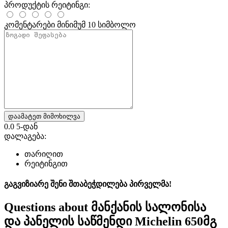
პროდუქტის რეიტინგი:
კომენტარები
მინიმუმ 10 სიმბოლო
დაამატეთ მიმოხილვა
0.0
5-დან
დალაგება:
თარიღით
რეიტინგით
გაგვიზიარე შენი შთაბეჭდილება პირველმა!
Questions about
მანქანის სალონისა
და პანელის საწმენდი Michelin 650მგ