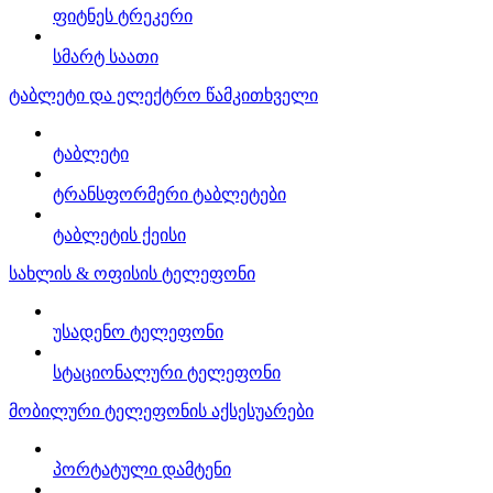
ფიტნეს ტრეკერი
სმარტ საათი
ტაბლეტი და ელექტრო წამკითხველი
ტაბლეტი
ტრანსფორმერი ტაბლეტები
ტაბლეტის ქეისი
სახლის & ოფისის ტელეფონი
უსადენო ტელეფონი
სტაციონალური ტელეფონი
მობილური ტელეფონის აქსესუარები
პორტატული დამტენი