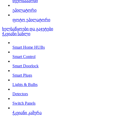
წვერსაპარსი
ეპილატორი
ფოტო ეპილატორი
ხელსაწყოები და გაჯეტები
ჭკვიანი სახლი
Smart Home HUBs
Smart Control
Smart Doorlock
Smart Plugs
Lights & Bulbs
Detectors
Switch Panels
ჭკვიანი კამერა