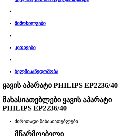
მიმოხილვები
კითხვები
ხელმისაწვდომობა
ყავის აპარატი PHILIPS EP2236/40
მახასიათებლები
ყავის აპარატი
PHILIPS EP2236/40
ძირითადი მახასიათებლები
მწარმოებელი