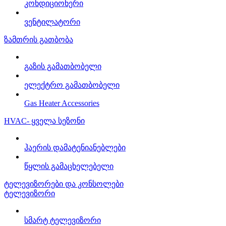
კონდიციონერი
ვენტილატორი
ზამთრის გათბობა
გაზის გამათბობელი
ელექტრო გამათბობელი
Gas Heater Accessories
HVAC- ყველა სეზონი
ჰაერის დამატენიანებლები
წყლის გამაცხელებელი
ტელევიზორები და კონსოლები
ტელევიზორი
სმარტ ტელევიზორი