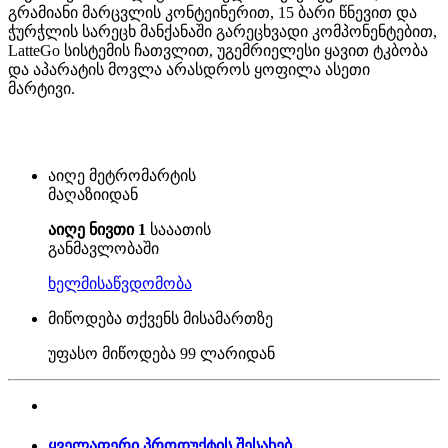
გრამიანი მარცვლის კონტეინერით, 15 ბარი წნევით და
ჭურჭლის სარეცხ მანქანაში გარეცხვადი კომპონენტებით,
LatteGo სისტემის ჩათვლით, უგემრიელესი ყავით ტკბობა
და აპარატის მოვლა არასდროს ყოფილა ასეთი
მარტივი.
აიღე მეტრომარტის
მაღაზიიდან
აიღე ნივთი 1
სააათის
განმავლობაში
ხელმისაწვდომობა
მიწოდება თქვენს მისამართზე
უფასო მიწოდება
99 ლარიდან
ყველაფერი პროდუქტის შესახებ