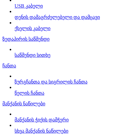
USB კაბელი
დენის დამაგრძელებელი და დამცავი
ქსელის კაბელი
ზედაპირის საწმენდი
საწმენდი სითხე
ჩანთა
ზურგჩანთა და სიგრილის ჩანთა
წელის ჩანთა
მანქანის ნაწილები
მანქანის ჭიქის დამჭერი
სხვა მანქანის ნაწილები