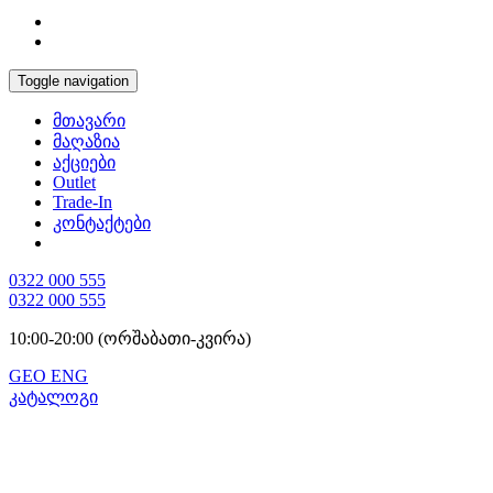
Toggle navigation
მთავარი
მაღაზია
აქციები
Outlet
Trade-In
კონტაქტები
0322 000 555
0322 000 555
10:00-20:00 (ორშაბათი-კვირა)
GEO
ENG
კატალოგი