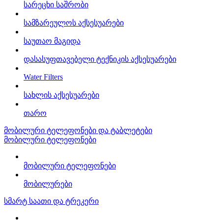
სარეცხი საშრობი
სამზარეულოს აქსესუარები
საუთაო მაგიდა
დასასუფთავებელი ტექნიკის აქსესუარები
Water Filters
სახლის აქსესუარები
თარო
მობილური ტელეფონები და ტაბლეტები
მობილური ტელეფონები
მობილური ტელეფონები
მობილურები
სმარტ საათი და ტრეკერი