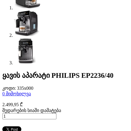
ყავის აპარატი PHILIPS EP2236/40
კოდი:
335x000
0
მიმოხილვა
2.499
,95
₾
შედარების სიაში დამატება