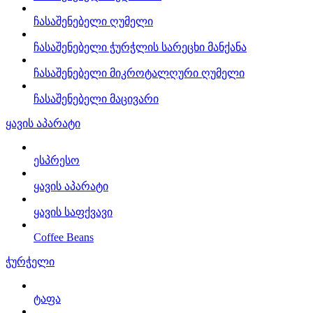
ჩასაშენებელი ღუმელი
ჩასაშენებელი ჭურჭლის სარეცხი მანქანა
ჩასაშენებელი მიკროტალღური ღუმელი
ჩასაშენებელი მაცივარი
ყავის აპარატი
ესპრესო
ყავის აპარატი
ყავის საფქვავი
Coffee Beans
ჭურჭელი
ტაფა