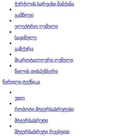
ჭურჭლის სარეცხი მანქანა
გამწოვი
ელექტრო ღუმელი
საყინულე
გაზქურა
მიკროტალღური ღუმელი
წყლის დისპენსერი
წვრილი ტექნიკა
უთო
რობოტი მტვერსასრუტები
მტვერსასრუტი
მტვერსასრუტი რეცხვით