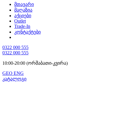
მთავარი
მაღაზია
აქციები
Outlet
Trade-In
კონტაქტები
0322 000 555
0322 000 555
10:00-20:00 (ორშაბათი-კვირა)
GEO
ENG
კატალოგი