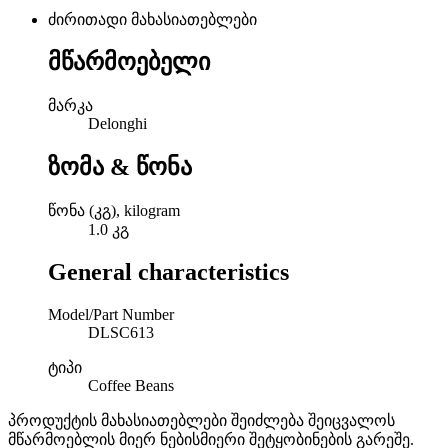
ძირითადი მახასიათებლები
მწარმოებელი
მარკა
Delonghi
ზომა & წონა
წონა (კგ), kilogram
1.0 კგ
General characteristics
Model/Part Number
DLSC613
ტიპი
Coffee Beans
პროდუქტის მახასიათებლები შეიძლება შეიცვალოს
მწარმოებლის მიერ ნებისმიერი შეტყობინების გარეშე.