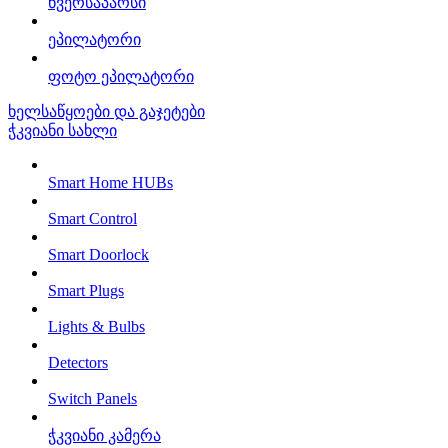
წვერსაპარსი
ეპილატორი
ფოტო ეპილატორი
ხელსაწყოები და გაჯეტები
ჭკვიანი სახლი
Smart Home HUBs
Smart Control
Smart Doorlock
Smart Plugs
Lights & Bulbs
Detectors
Switch Panels
ჭკვიანი კამერა