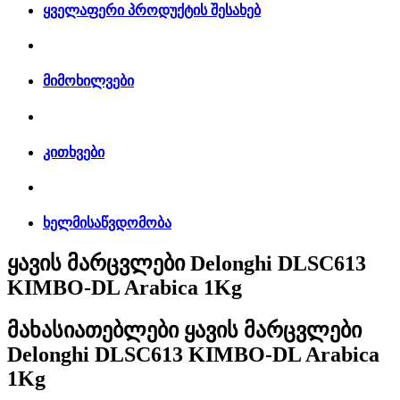
ყველაფერი პროდუქტის შესახებ
მიმოხილვები
კითხვები
ხელმისაწვდომობა
ყავის მარცვლები Delonghi DLSC613
KIMBO-DL Arabica 1Kg
მახასიათებლები
ყავის მარცვლები
Delonghi DLSC613 KIMBO-DL Arabica
1Kg