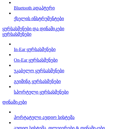
Bluetooth ადაპტერი
ქსელის ინსტრუმენტები
ყურსასმენები და დინამიკები
ყურსასმენები
In-Ear ყურსასმენები
On-Ear ყურსასმენები
უკაბელო ყურსასმენები
გეიმინგ ყურსასმენები
სპორტული ყურსასმენები
დინამიკები
პორტატული აუდიო სისტემა
აუდიო სისტემა, ფლეიერები & დინამიკები