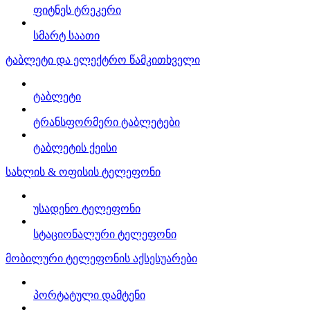
ფიტნეს ტრეკერი
სმარტ საათი
ტაბლეტი და ელექტრო წამკითხველი
ტაბლეტი
ტრანსფორმერი ტაბლეტები
ტაბლეტის ქეისი
სახლის & ოფისის ტელეფონი
უსადენო ტელეფონი
სტაციონალური ტელეფონი
მობილური ტელეფონის აქსესუარები
პორტატული დამტენი