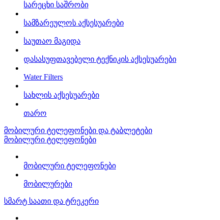
სარეცხი საშრობი
სამზარეულოს აქსესუარები
საუთაო მაგიდა
დასასუფთავებელი ტექნიკის აქსესუარები
Water Filters
სახლის აქსესუარები
თარო
მობილური ტელეფონები და ტაბლეტები
მობილური ტელეფონები
მობილური ტელეფონები
მობილურები
სმარტ საათი და ტრეკერი