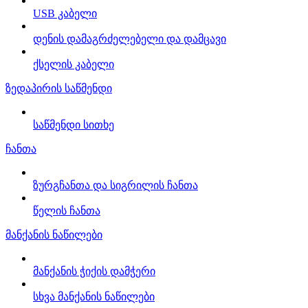
USB კაბელი
დენის დამაგრძელებელი და დამცავი
ქსელის კაბელი
ზედაპირის საწმენდი
საწმენდი სითხე
ჩანთა
ზურგჩანთა და სიგრილის ჩანთა
წელის ჩანთა
მანქანის ნაწილები
მანქანის ჭიქის დამჭერი
სხვა მანქანის ნაწილები