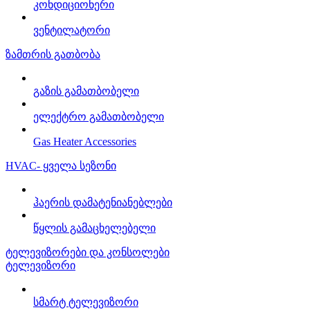
კონდიციონერი
ვენტილატორი
ზამთრის გათბობა
გაზის გამათბობელი
ელექტრო გამათბობელი
Gas Heater Accessories
HVAC- ყველა სეზონი
ჰაერის დამატენიანებლები
წყლის გამაცხელებელი
ტელევიზორები და კონსოლები
ტელევიზორი
სმარტ ტელევიზორი