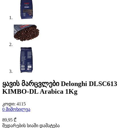
ყავის მარცვლები Delonghi DLSC613
KIMBO-DL Arabica 1Kg
კოდი:
4115
0
მიმოხილვა
89
,95
₾
შედარების სიაში დამატება