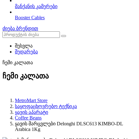
მანქანის კამერები
Booster Cables
ძიება ბრენდით
შესვლა
შედარება
ჩემი კალათა
ჩემი კალათა
MetroMart Store
საყოფაცხოვრებო ტექნიკა
ყავის აპარატი
Coffee Beans
ყავის მარცვლები Delonghi DLSC613 KIMBO-DL
Arabica 1Kg