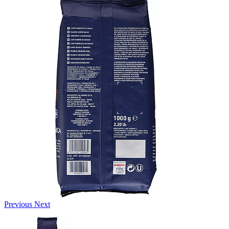
Previous
Next