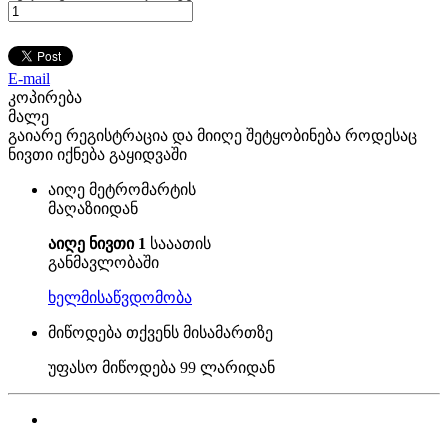
E-mail
კოპირება
მალე
გაიარე რეგისტრაცია და მიიღე შეტყობინება როდესაც
ნივთი იქნება გაყიდვაში
აიღე მეტრომარტის
მაღაზიიდან
აიღე ნივთი 1
სააათის
განმავლობაში
ხელმისაწვდომობა
მიწოდება თქვენს მისამართზე
უფასო მიწოდება
99 ლარიდან