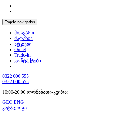
Toggle navigation
მთავარი
მაღაზია
აქციები
Outlet
Trade-In
კონტაქტები
0322 000 555
0322 000 555
10:00-20:00 (ორშაბათი-კვირა)
GEO
ENG
კატალოგი