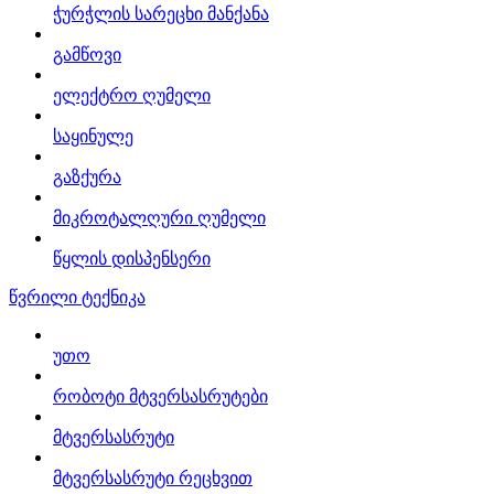
ჭურჭლის სარეცხი მანქანა
გამწოვი
ელექტრო ღუმელი
საყინულე
გაზქურა
მიკროტალღური ღუმელი
წყლის დისპენსერი
წვრილი ტექნიკა
უთო
რობოტი მტვერსასრუტები
მტვერსასრუტი
მტვერსასრუტი რეცხვით