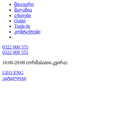
მთავარი
მაღაზია
აქციები
Outlet
Trade-In
კონტაქტები
0322 000 555
0322 000 555
10:00-20:00 (ორშაბათი-კვირა)
GEO
ENG
კატალოგი