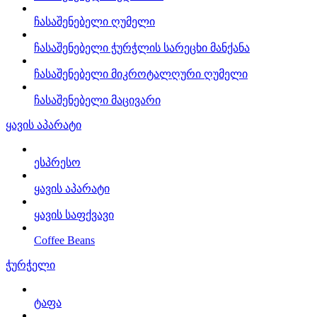
ჩასაშენებელი ღუმელი
ჩასაშენებელი ჭურჭლის სარეცხი მანქანა
ჩასაშენებელი მიკროტალღური ღუმელი
ჩასაშენებელი მაცივარი
ყავის აპარატი
ესპრესო
ყავის აპარატი
ყავის საფქვავი
Coffee Beans
ჭურჭელი
ტაფა