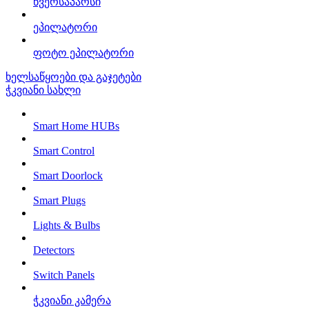
წვერსაპარსი
ეპილატორი
ფოტო ეპილატორი
ხელსაწყოები და გაჯეტები
ჭკვიანი სახლი
Smart Home HUBs
Smart Control
Smart Doorlock
Smart Plugs
Lights & Bulbs
Detectors
Switch Panels
ჭკვიანი კამერა