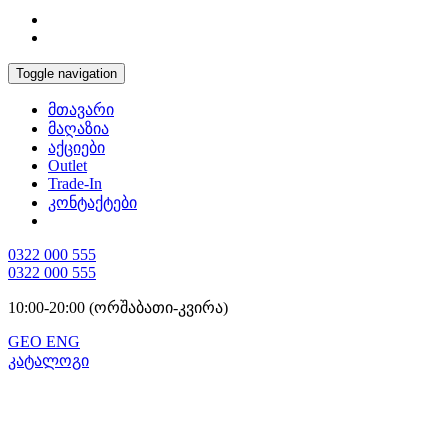
Toggle navigation
მთავარი
მაღაზია
აქციები
Outlet
Trade-In
კონტაქტები
0322 000 555
0322 000 555
10:00-20:00 (ორშაბათი-კვირა)
GEO
ENG
კატალოგი