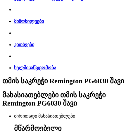
მიმოხილვები
კითხვები
ხელმისაწვდომობა
თმის საკრეჭი Remington PG6030 შავი
მახასიათებლები
თმის საკრეჭი
Remington PG6030 შავი
ძირითადი მახასიათებლები
მწარმოებელი