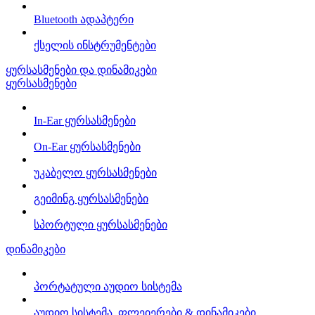
Bluetooth ადაპტერი
ქსელის ინსტრუმენტები
ყურსასმენები და დინამიკები
ყურსასმენები
In-Ear ყურსასმენები
On-Ear ყურსასმენები
უკაბელო ყურსასმენები
გეიმინგ ყურსასმენები
სპორტული ყურსასმენები
დინამიკები
პორტატული აუდიო სისტემა
აუდიო სისტემა, ფლეიერები & დინამიკები