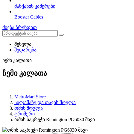
მანქანის კამერები
Booster Cables
ძიება ბრენდით
შესვლა
შედარება
ჩემი კალათა
ჩემი კალათა
MetroMart Store
სილამაზე და თავის მოვლა
თმის მოვლა
ტრიმერი
თმის საკრეჭი Remington PG6030 შავი