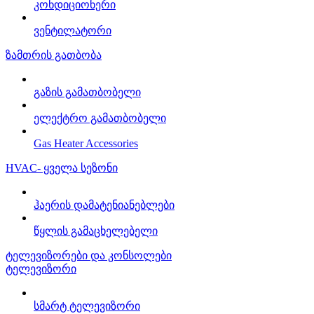
კონდიციონერი
ვენტილატორი
ზამთრის გათბობა
გაზის გამათბობელი
ელექტრო გამათბობელი
Gas Heater Accessories
HVAC- ყველა სეზონი
ჰაერის დამატენიანებლები
წყლის გამაცხელებელი
ტელევიზორები და კონსოლები
ტელევიზორი
სმარტ ტელევიზორი