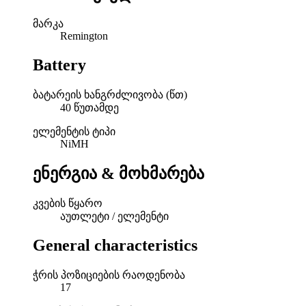
მარკა
Remington
Battery
ბატარეის ხანგრძლივობა (წთ)
40 წუთამდე
ელემენტის ტიპი
NiMH
ენერგია & მოხმარება
კვების წყარო
აუთლეტი / ელემენტი
General characteristics
ჭრის პოზიციების რაოდენობა
17