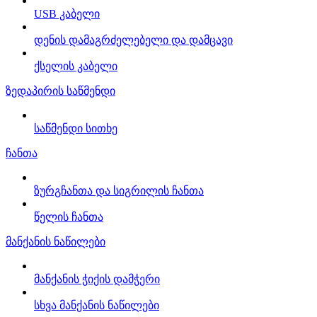
USB კაბელი
დენის დამაგრძელებელი და დამცავი
ქსელის კაბელი
ზედაპირის საწმენდი
საწმენდი სითხე
ჩანთა
ზურგჩანთა და სიგრილის ჩანთა
წელის ჩანთა
მანქანის ნაწილები
მანქანის ჭიქის დამჭერი
სხვა მანქანის ნაწილები