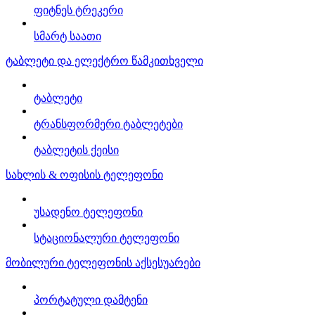
ფიტნეს ტრეკერი
სმარტ საათი
ტაბლეტი და ელექტრო წამკითხველი
ტაბლეტი
ტრანსფორმერი ტაბლეტები
ტაბლეტის ქეისი
სახლის & ოფისის ტელეფონი
უსადენო ტელეფონი
სტაციონალური ტელეფონი
მობილური ტელეფონის აქსესუარები
პორტატული დამტენი