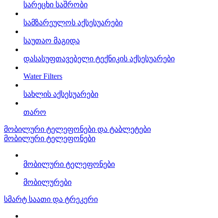
სარეცხი საშრობი
სამზარეულოს აქსესუარები
საუთაო მაგიდა
დასასუფთავებელი ტექნიკის აქსესუარები
Water Filters
სახლის აქსესუარები
თარო
მობილური ტელეფონები და ტაბლეტები
მობილური ტელეფონები
მობილური ტელეფონები
მობილურები
სმარტ საათი და ტრეკერი