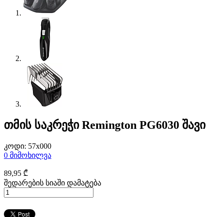
თმის საკრეჭი Remington PG6030 შავი
კოდი:
57x000
0
მიმოხილვა
89
,95
₾
შედარების სიაში დამატება