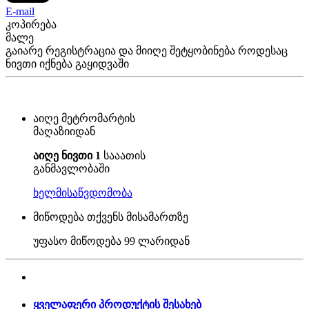
E-mail
კოპირება
მალე
გაიარე რეგისტრაცია და მიიღე შეტყობინება როდესაც
ნივთი იქნება გაყიდვაში
აიღე მეტრომარტის
მაღაზიიდან
აიღე ნივთი 1
სააათის
განმავლობაში
ხელმისაწვდომობა
მიწოდება თქვენს მისამართზე
უფასო მიწოდება
99 ლარიდან
ყველაფერი პროდუქტის შესახებ