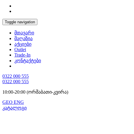
Toggle navigation
მთავარი
მაღაზია
აქციები
Outlet
Trade-In
კონტაქტები
0322 000 555
0322 000 555
10:00-20:00 (ორშაბათი-კვირა)
GEO
ENG
კატალოგი