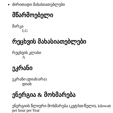
ძირითადი მახასიათებლები
მწარმოებელი
მარკა
LG
რეცხვის მახასიათებლები
რეცხვის კლასი
A
ეკრანი
ეკრანი (დიახ/არა)
დიახ
ენერგია & მოხმარება
ენერგიის წლიური მოხმარება (კვტ/სთ/წელი), kilowatt
per hour per Year