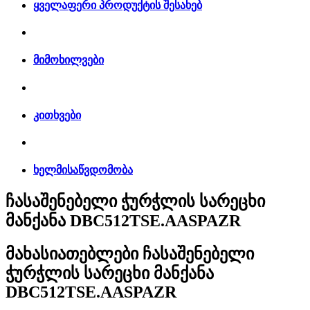
ყველაფერი პროდუქტის შესახებ
მიმოხილვები
კითხვები
ხელმისაწვდომობა
ჩასაშენებელი ჭურჭლის სარეცხი
მანქანა DBC512TSE.AASPAZR
მახასიათებლები
ჩასაშენებელი
ჭურჭლის სარეცხი მანქანა
DBC512TSE.AASPAZR