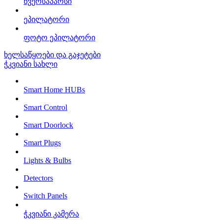
წვერსაპარსი
ეპილატორი
ფოტო ეპილატორი
ხელსაწყოები და გაჯეტები
ჭკვიანი სახლი
Smart Home HUBs
Smart Control
Smart Doorlock
Smart Plugs
Lights & Bulbs
Detectors
Switch Panels
ჭკვიანი კამერა