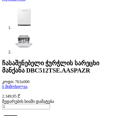
ჩასაშენებელი ჭურჭლის სარეცხი
მანქანა DBC512TSE.AASPAZR
კოდი:
763x000
0
მიმოხილვა
2.349
,95
₾
შედარების სიაში დამატება