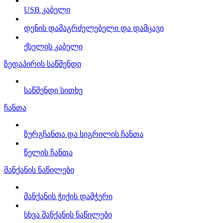
USB კაბელი
დენის დამაგრძელებელი და დამცავი
ქსელის კაბელი
ზედაპირის საწმენდი
საწმენდი სითხე
ჩანთა
ზურგჩანთა და სიგრილის ჩანთა
წელის ჩანთა
მანქანის ნაწილები
მანქანის ჭიქის დამჭერი
სხვა მანქანის ნაწილები