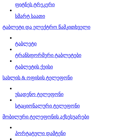
ფიტნეს ტრეკერი
სმარტ საათი
ტაბლეტი და ელექტრო წამკითხველი
ტაბლეტი
ტრანსფორმერი ტაბლეტები
ტაბლეტის ქეისი
სახლის & ოფისის ტელეფონი
უსადენო ტელეფონი
სტაციონალური ტელეფონი
მობილური ტელეფონის აქსესუარები
პორტატული დამტენი