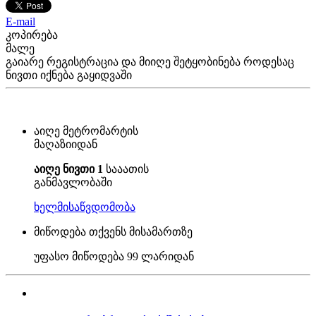
E-mail
კოპირება
მალე
გაიარე რეგისტრაცია და მიიღე შეტყობინება როდესაც
ნივთი იქნება გაყიდვაში
აიღე მეტრომარტის
მაღაზიიდან
აიღე ნივთი 1
სააათის
განმავლობაში
ხელმისაწვდომობა
მიწოდება თქვენს მისამართზე
უფასო მიწოდება
99 ლარიდან