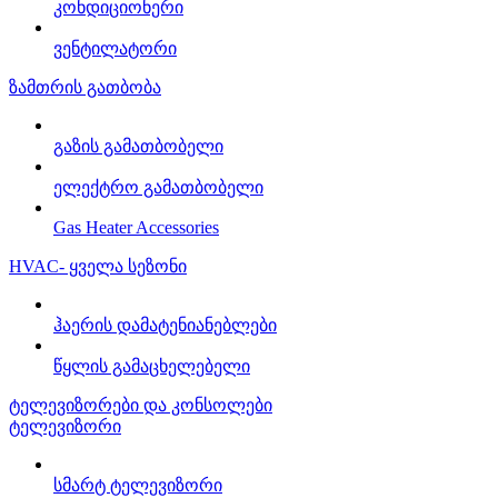
კონდიციონერი
ვენტილატორი
ზამთრის გათბობა
გაზის გამათბობელი
ელექტრო გამათბობელი
Gas Heater Accessories
HVAC- ყველა სეზონი
ჰაერის დამატენიანებლები
წყლის გამაცხელებელი
ტელევიზორები და კონსოლები
ტელევიზორი
სმარტ ტელევიზორი