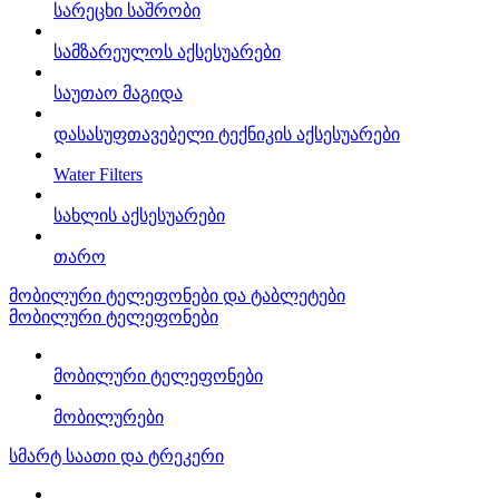
სარეცხი საშრობი
სამზარეულოს აქსესუარები
საუთაო მაგიდა
დასასუფთავებელი ტექნიკის აქსესუარები
Water Filters
სახლის აქსესუარები
თარო
მობილური ტელეფონები და ტაბლეტები
მობილური ტელეფონები
მობილური ტელეფონები
მობილურები
სმარტ საათი და ტრეკერი