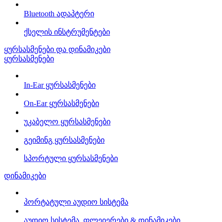
Bluetooth ადაპტერი
ქსელის ინსტრუმენტები
ყურსასმენები და დინამიკები
ყურსასმენები
In-Ear ყურსასმენები
On-Ear ყურსასმენები
უკაბელო ყურსასმენები
გეიმინგ ყურსასმენები
სპორტული ყურსასმენები
დინამიკები
პორტატული აუდიო სისტემა
აუდიო სისტემა, ფლეიერები & დინამიკები